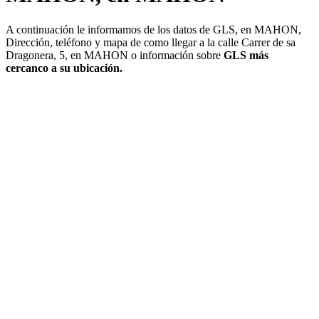
A continuación le informamos de los datos de GLS, en MAHON,
Dirección, teléfono y mapa de como llegar a la calle Carrer de sa
Dragonera, 5, en MAHON o información sobre
GLS más
cercanco a su ubicación.