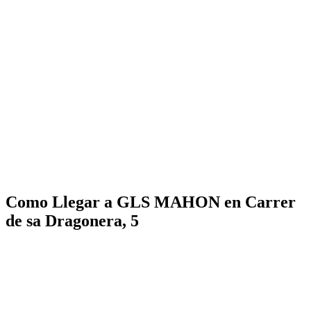
Como Llegar a GLS MAHON en Carrer
de sa Dragonera, 5