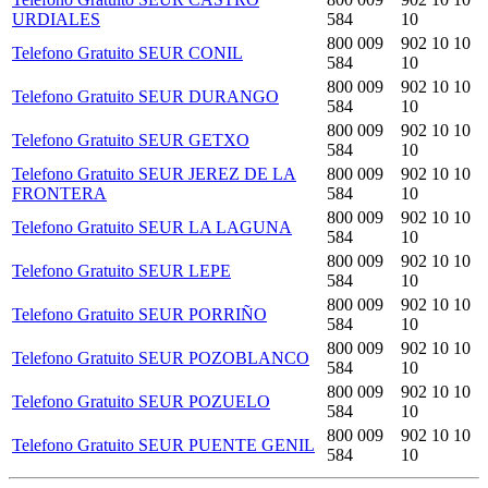
URDIALES
584
10
800 009
902 10 10
Telefono Gratuito SEUR CONIL
584
10
800 009
902 10 10
Telefono Gratuito SEUR DURANGO
584
10
800 009
902 10 10
Telefono Gratuito SEUR GETXO
584
10
Telefono Gratuito SEUR JEREZ DE LA
800 009
902 10 10
FRONTERA
584
10
800 009
902 10 10
Telefono Gratuito SEUR LA LAGUNA
584
10
800 009
902 10 10
Telefono Gratuito SEUR LEPE
584
10
800 009
902 10 10
Telefono Gratuito SEUR PORRIÑO
584
10
800 009
902 10 10
Telefono Gratuito SEUR POZOBLANCO
584
10
800 009
902 10 10
Telefono Gratuito SEUR POZUELO
584
10
800 009
902 10 10
Telefono Gratuito SEUR PUENTE GENIL
584
10