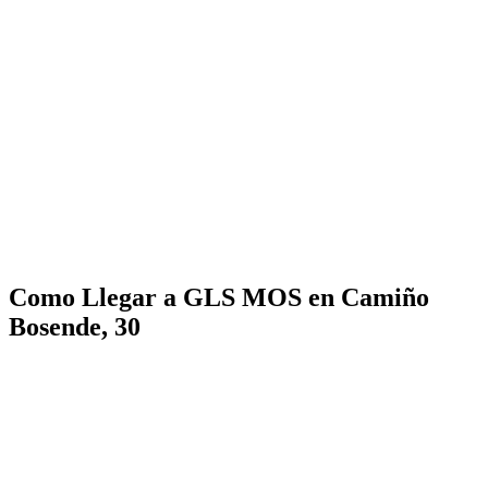
Como Llegar a GLS MOS en Camiño
Bosende, 30