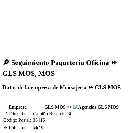
🔎
Seguimiento Paqueteria Oficina ⏩
GLS MOS, MOS
Datos de la empresa de Mensajeria ⏩ GLS MOS
Empresa
GLS MOS >>
📌 Direccion
Camiño Bosende, 30
Código Postal:
36416
⏩ Poblacion:
MOS