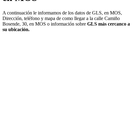
A continuación le informamos de los datos de GLS, en MOS,
Dirección, teléfono y mapa de como llegar a la calle Camiño
Bosende, 30, en MOS o información sobre
GLS más cercanco a
su ubicación.