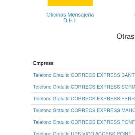
Oficinas Mensajeria
D H L
Otras
Empresa
Telefono Gratuito CORREOS EXPRESS SAN
Telefono Gratuito CORREOS EXPRESS SORI
Telefono Gratuito CORREOS EXPRESS FER
Telefono Gratuito CORREOS EXPRESS MAH
Telefono Gratuito CORREOS EXPRESS PO
Telefono Gratuito UPS VIGO ACCESS POINT