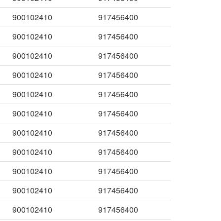
900102410
917456400
900102410
917456400
900102410
917456400
900102410
917456400
900102410
917456400
900102410
917456400
900102410
917456400
900102410
917456400
900102410
917456400
900102410
917456400
900102410
917456400