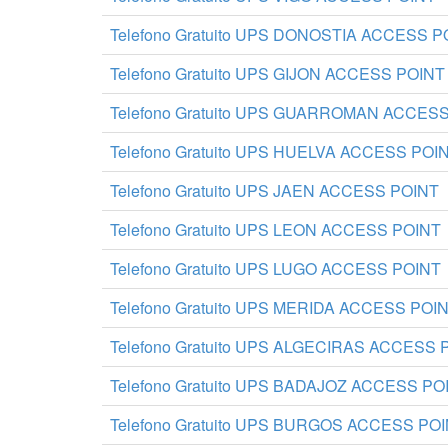
Telefono Gratuito UPS DONOSTIA ACCESS P
Telefono Gratuito UPS GIJON ACCESS POINT
Telefono Gratuito UPS GUARROMAN ACCES
Telefono Gratuito UPS HUELVA ACCESS POI
Telefono Gratuito UPS JAEN ACCESS POINT
Telefono Gratuito UPS LEON ACCESS POINT
Telefono Gratuito UPS LUGO ACCESS POINT
Telefono Gratuito UPS MERIDA ACCESS POI
Telefono Gratuito UPS ALGECIRAS ACCESS 
Telefono Gratuito UPS BADAJOZ ACCESS PO
Telefono Gratuito UPS BURGOS ACCESS PO