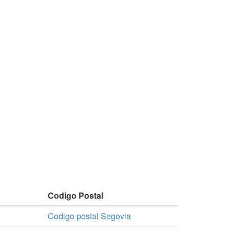
Codigo Postal
Codigo postal Segovia