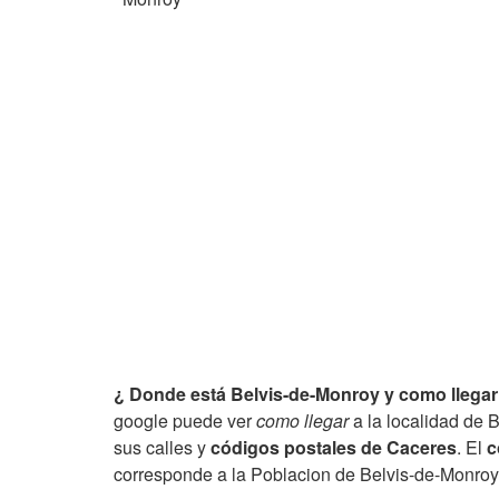
¿ Donde está Belvis-de-Monroy y como llegar
google puede ver
como llegar
a la localidad de 
sus calles y
códigos postales de Caceres
. El
c
corresponde a la Poblacion de Belvis-de-Monroy