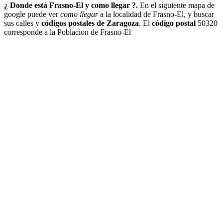
¿ Donde está Frasno-El y como llegar ?.
En el siguiente mapa de
google puede ver
como llegar
a la localidad de Frasno-El, y buscar
sus calles y
códigos postales de Zaragoza
. El
código postal
50320
corresponde a la Poblacion de Frasno-El