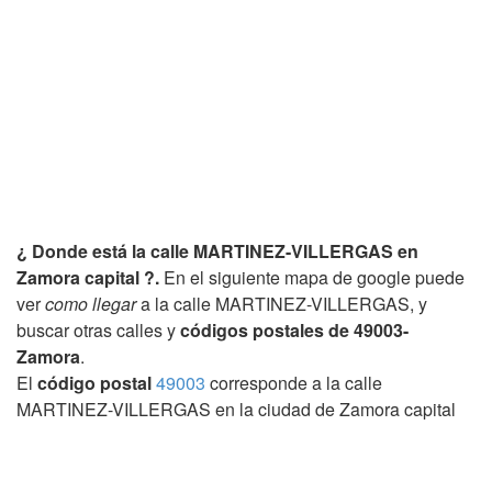
¿ Donde está la calle MARTINEZ-VILLERGAS en
Zamora capital ?.
En el siguiente mapa de google puede
ver
como llegar
a la calle MARTINEZ-VILLERGAS, y
buscar otras calles y
códigos postales de 49003-
Zamora
.
El
código postal
49003
corresponde a la calle
MARTINEZ-VILLERGAS en la ciudad de Zamora capital