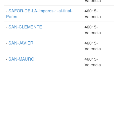
Valencia
-
SAFOR-DE-LA-Impares-1-al-final-
46015-
Pares-
Valencia
-
SAN-CLEMENTE
46015-
Valencia
-
SAN-JAVIER
46015-
Valencia
-
SAN-MAURO
46015-
Valencia