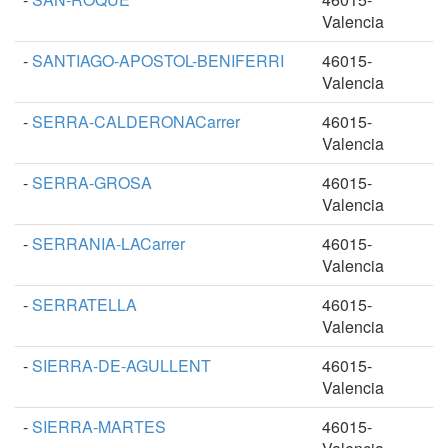
Valencia
-
SANTIAGO-APOSTOL-BENIFERRI
46015-
Valencia
-
SERRA-CALDERONACarrer
46015-
Valencia
-
SERRA-GROSA
46015-
Valencia
-
SERRANIA-LACarrer
46015-
Valencia
-
SERRATELLA
46015-
Valencia
-
SIERRA-DE-AGULLENT
46015-
Valencia
-
SIERRA-MARTES
46015-