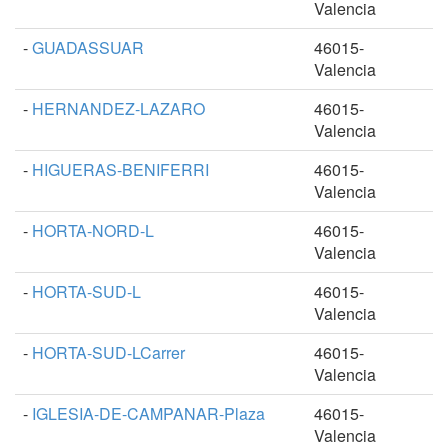
Valencia
-
GUADASSUAR
46015-
Valencia
-
HERNANDEZ-LAZARO
46015-
Valencia
-
HIGUERAS-BENIFERRI
46015-
Valencia
-
HORTA-NORD-L
46015-
Valencia
-
HORTA-SUD-L
46015-
Valencia
-
HORTA-SUD-LCarrer
46015-
Valencia
-
IGLESIA-DE-CAMPANAR-Plaza
46015-
Valencia