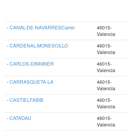
-
CANAL-DE-NAVARRESCarrer
46015-
Valencia
-
CARDENAL-MONESCILLO
46015-
Valencia
-
CARLOS-DINNBIER
46015-
Valencia
-
CARRASQUETA-LA
46015-
Valencia
-
CASTIELFABIB
46015-
Valencia
-
CATADAU
46015-
Valencia