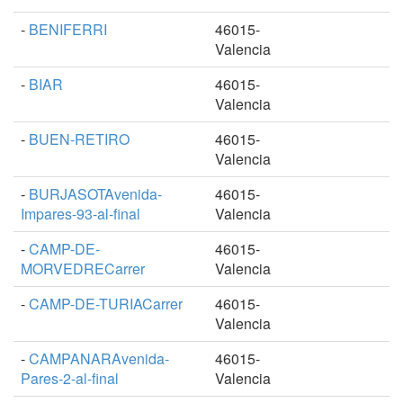
-
BENIFERRI
46015-
Valencia
-
BIAR
46015-
Valencia
-
BUEN-RETIRO
46015-
Valencia
-
BURJASOTAvenida-
46015-
Impares-93-al-final
Valencia
-
CAMP-DE-
46015-
MORVEDRECarrer
Valencia
-
CAMP-DE-TURIACarrer
46015-
Valencia
-
CAMPANARAvenida-
46015-
Pares-2-al-final
Valencia