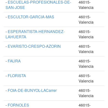
-
ESCUELAS-PROFESIONALES-DE-
46015-
SAN-JOSE
Valencia
-
ESCULTOR-GARCIA-MAS
46015-
Valencia
-
ESPERANTISTA-HERNANDEZ-
46015-
LAHUERTA
Valencia
-
EVARISTO-CRESPO-AZORIN
46015-
Valencia
-
FAURA
46015-
Valencia
-
FLORISTA
46015-
Valencia
-
FOIA-DE-BUNYOL-LACarrer
46015-
Valencia
-
FORNOLES
46015-