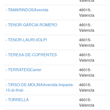
Valencia
-
TAMARINDOSAvenida
46015-
Valencia
-
TENOR-GARCIA-ROMERO
46015-
Valencia
-
TENOR-LAURI-VOLPI
46015-
Valencia
-
TERESA-DE-COFRENTES
46015-
Valencia
-
TERRATEIGCarrer
46015-
Valencia
-
TIRSO-DE-MOLINAAvenida-Impares-
46015-
15-al-final-
Valencia
-
TORRELLA
46015-
Valencia