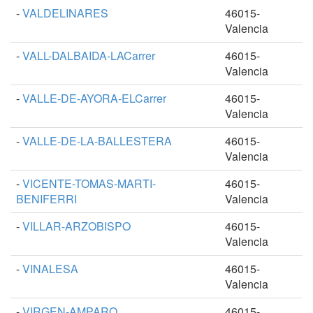
-
VALDELINARES
46015-
Valencia
-
VALL-DALBAIDA-LACarrer
46015-
Valencia
-
VALLE-DE-AYORA-ELCarrer
46015-
Valencia
-
VALLE-DE-LA-BALLESTERA
46015-
Valencia
-
VICENTE-TOMAS-MARTI-
46015-
BENIFERRI
Valencia
-
VILLAR-ARZOBISPO
46015-
Valencia
-
VINALESA
46015-
Valencia
-
VIRGEN-AMPARO
46015-