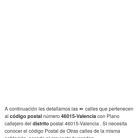
A continuación les detallamos las ⏩ calles que pertenecen
al
código postal
número
46015-Valencia
con Plano
callejero del
distrito
postal 46015-Valencia . Si necesita
conocer el código Postal de Otras calles de la misma