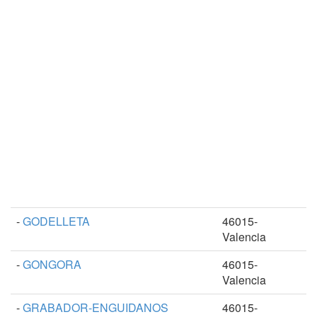
-
GODELLETA
46015-
Valencia
-
GONGORA
46015-
Valencia
-
GRABADOR-ENGUIDANOS
46015-