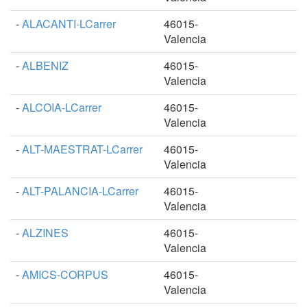
-
ALACANTI-LCarrer
46015-
Valencia
-
ALBENIZ
46015-
Valencia
-
ALCOIA-LCarrer
46015-
Valencia
-
ALT-MAESTRAT-LCarrer
46015-
Valencia
-
ALT-PALANCIA-LCarrer
46015-
Valencia
-
ALZINES
46015-
Valencia
-
AMICS-CORPUS
46015-
Valencia