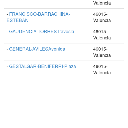
Valencia
-
FRANCISCO-BARRACHINA-
46015-
ESTEBAN
Valencia
-
GAUDENCIA-TORRESTravesia
46015-
Valencia
-
GENERAL-AVILESAvenida
46015-
Valencia
-
GESTALGAR-BENIFERRI-Plaza
46015-
Valencia