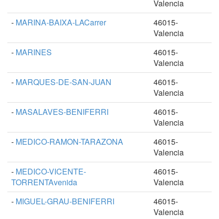
Valencia
-
MARINA-BAIXA-LACarrer
46015-
Valencia
-
MARINES
46015-
Valencia
-
MARQUES-DE-SAN-JUAN
46015-
Valencia
-
MASALAVES-BENIFERRI
46015-
Valencia
-
MEDICO-RAMON-TARAZONA
46015-
Valencia
-
MEDICO-VICENTE-
46015-
TORRENTAvenida
Valencia
-
MIGUEL-GRAU-BENIFERRI
46015-
Valencia