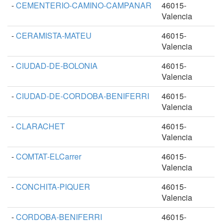
-
CEMENTERIO-CAMINO-CAMPANAR
46015-
Valencia
-
CERAMISTA-MATEU
46015-
Valencia
-
CIUDAD-DE-BOLONIA
46015-
Valencia
-
CIUDAD-DE-CORDOBA-BENIFERRI
46015-
Valencia
-
CLARACHET
46015-
Valencia
-
COMTAT-ELCarrer
46015-
Valencia
-
CONCHITA-PIQUER
46015-
Valencia
-
CORDOBA-BENIFERRI
46015-