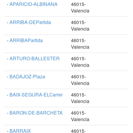
-
APARICIO-ALBINANA
46015-
Valencia
-
ARRIBA-DEPartida
46015-
Valencia
-
ARRIBAPartida
46015-
Valencia
-
ARTURO-BALLESTER
46015-
Valencia
-
BADAJOZ-Plaza
46015-
Valencia
-
BAIX-SEGURA-ELCarrer
46015-
Valencia
-
BARON-DE-BARCHETA
46015-
Valencia
-
BARRAIX
46015-