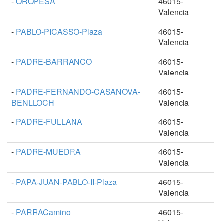
-
OROPESA
46015-
Valencia
-
PABLO-PICASSO-Plaza
46015-
Valencia
-
PADRE-BARRANCO
46015-
Valencia
-
PADRE-FERNANDO-CASANOVA-
46015-
BENLLOCH
Valencia
-
PADRE-FULLANA
46015-
Valencia
-
PADRE-MUEDRA
46015-
Valencia
-
PAPA-JUAN-PABLO-II-Plaza
46015-
Valencia
-
PARRACamino
46015-