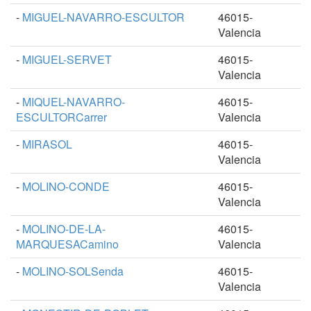
-
MIGUEL-NAVARRO-ESCULTOR
46015-
Valencia
-
MIGUEL-SERVET
46015-
Valencia
-
MIQUEL-NAVARRO-
46015-
ESCULTORCarrer
Valencia
-
MIRASOL
46015-
Valencia
-
MOLINO-CONDE
46015-
Valencia
-
MOLINO-DE-LA-
46015-
MARQUESACamino
Valencia
-
MOLINO-SOLSenda
46015-
Valencia