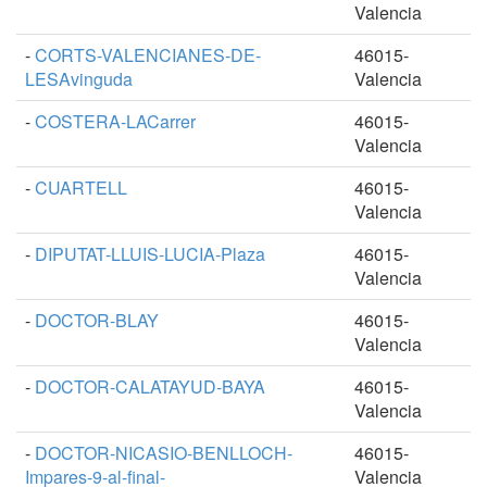
Valencia
-
CORTS-VALENCIANES-DE-
46015-
LESAvinguda
Valencia
-
COSTERA-LACarrer
46015-
Valencia
-
CUARTELL
46015-
Valencia
-
DIPUTAT-LLUIS-LUCIA-Plaza
46015-
Valencia
-
DOCTOR-BLAY
46015-
Valencia
-
DOCTOR-CALATAYUD-BAYA
46015-
Valencia
-
DOCTOR-NICASIO-BENLLOCH-
46015-
Impares-9-al-final-
Valencia