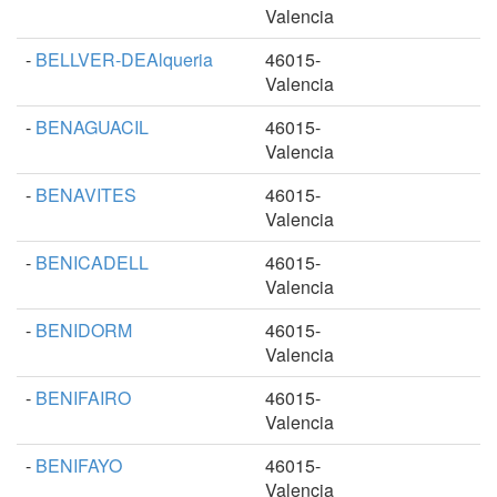
Valencia
-
BELLVER-DEAlqueria
46015-
Valencia
-
BENAGUACIL
46015-
Valencia
-
BENAVITES
46015-
Valencia
-
BENICADELL
46015-
Valencia
-
BENIDORM
46015-
Valencia
-
BENIFAIRO
46015-
Valencia
-
BENIFAYO
46015-
Valencia