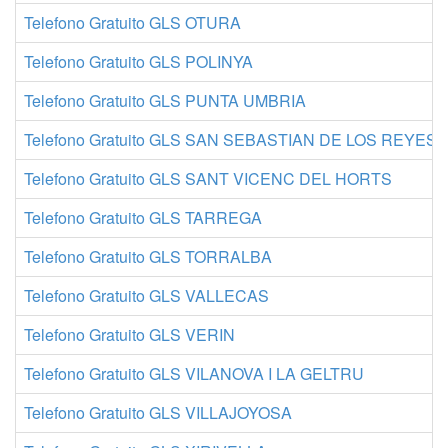
Telefono Gratuito GLS OTURA
Telefono Gratuito GLS POLINYA
Telefono Gratuito GLS PUNTA UMBRIA
Telefono Gratuito GLS SAN SEBASTIAN DE LOS REYES
Telefono Gratuito GLS SANT VICENC DEL HORTS
Telefono Gratuito GLS TARREGA
Telefono Gratuito GLS TORRALBA
Telefono Gratuito GLS VALLECAS
Telefono Gratuito GLS VERIN
Telefono Gratuito GLS VILANOVA I LA GELTRU
Telefono Gratuito GLS VILLAJOYOSA