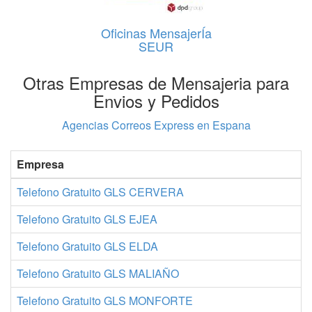
Oficinas MensajerÍa
SEUR
Otras Empresas de Mensajeria para
Envios y Pedidos
Agencias Correos Express en Espana
Empresa
Telefono Gratuito GLS CERVERA
Telefono Gratuito GLS EJEA
Telefono Gratuito GLS ELDA
Telefono Gratuito GLS MALIAÑO
Telefono Gratuito GLS MONFORTE