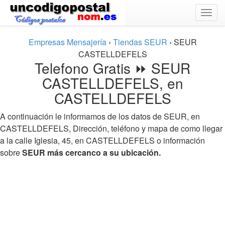
Togg
navig
Empresas Mensajería
›
Tiendas SEUR
›
SEUR
CASTELLDEFELS
Telefono Gratis ⏩ SEUR
CASTELLDEFELS, en
CASTELLDEFELS
A continuación le informamos de los datos de SEUR, en
CASTELLDEFELS, Dirección, teléfono y mapa de como llegar
a la calle Iglesia, 45, en CASTELLDEFELS o información
sobre
SEUR más cercanco a su ubicación.