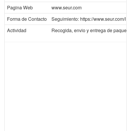
Pagina Web
www.seur.com
Forma de Contacto
Seguimiento: https://www.seur.com/live
Actividad
Recogida, envio y entrega de paq