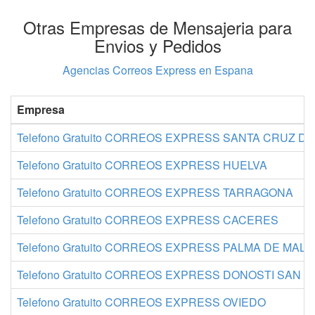
Otras Empresas de Mensajeria para
Envios y Pedidos
Agencias Correos Express en Espana
Empresa
Telefono Gratuito CORREOS EXPRESS SANTA CRUZ D
Telefono Gratuito CORREOS EXPRESS HUELVA
Telefono Gratuito CORREOS EXPRESS TARRAGONA
Telefono Gratuito CORREOS EXPRESS CACERES
Telefono Gratuito CORREOS EXPRESS PALMA DE MAL
Telefono Gratuito CORREOS EXPRESS DONOSTI SAN 
Telefono Gratuito CORREOS EXPRESS OVIEDO