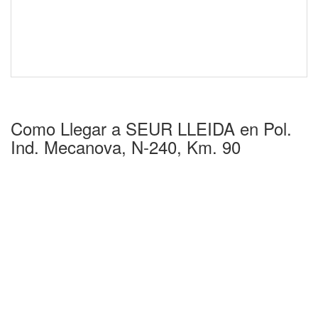
Como Llegar a SEUR LLEIDA en Pol.
Ind. Mecanova, N-240, Km. 90