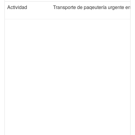
Actividad
Transporte de paqeutería urgente en L