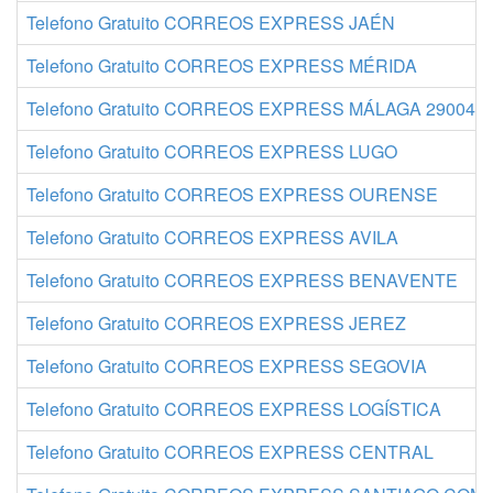
Telefono Gratuito CORREOS EXPRESS JAÉN
Telefono Gratuito CORREOS EXPRESS MÉRIDA
Telefono Gratuito CORREOS EXPRESS MÁLAGA 29004
Telefono Gratuito CORREOS EXPRESS LUGO
Telefono Gratuito CORREOS EXPRESS OURENSE
Telefono Gratuito CORREOS EXPRESS AVILA
Telefono Gratuito CORREOS EXPRESS BENAVENTE
Telefono Gratuito CORREOS EXPRESS JEREZ
Telefono Gratuito CORREOS EXPRESS SEGOVIA
Telefono Gratuito CORREOS EXPRESS LOGÍSTICA
Telefono Gratuito CORREOS EXPRESS CENTRAL