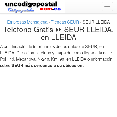
Togg
navig
Empresas Mensajería
›
Tiendas SEUR
›
SEUR LLEIDA
Telefono Gratis ⏩ SEUR LLEIDA,
en LLEIDA
A continuación le informamos de los datos de SEUR, en
LLEIDA, Dirección, teléfono y mapa de como llegar a la calle
Pol. Ind. Mecanova, N-240, Km. 90, en LLEIDA o información
sobre
SEUR más cercanco a su ubicación.