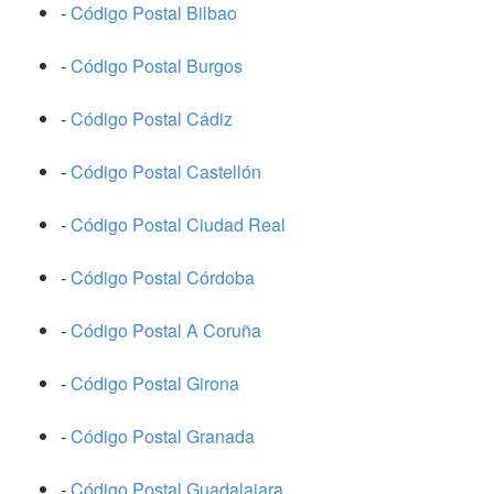
-
Código Postal Bilbao
-
Código Postal Burgos
-
Código Postal Cádiz
-
Código Postal Castellón
-
Código Postal Ciudad Real
-
Código Postal Córdoba
-
Código Postal A Coruña
-
Código Postal Girona
-
Código Postal Granada
-
Código Postal Guadalajara