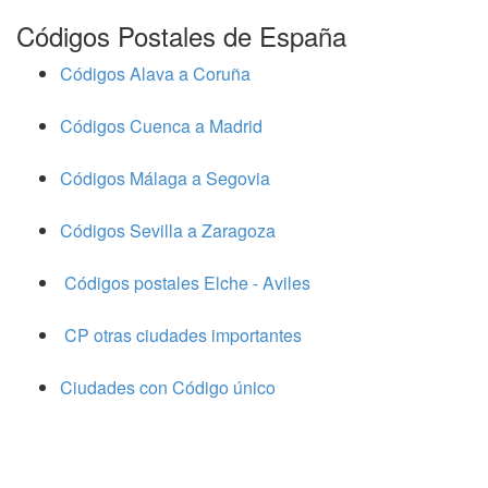
Códigos Postales de España
Códigos Alava a Coruña
Códigos Cuenca a Madrid
Códigos Málaga a Segovia
Códigos Sevilla a Zaragoza
Códigos postales Elche - Aviles
CP otras ciudades importantes
Ciudades con Código único