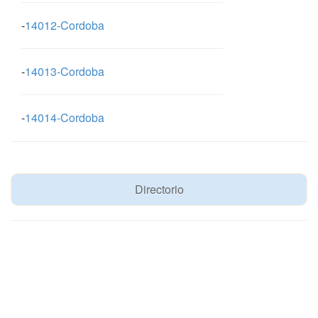
-
14012-Cordoba
-
14013-Cordoba
-
14014-Cordoba
Directorio