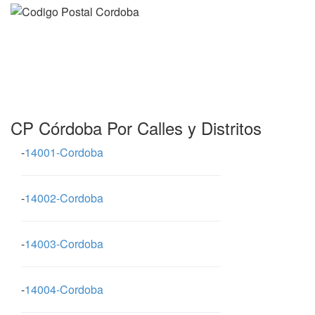
CP Córdoba Por Calles y Distritos
-
14001-Cordoba
-
14002-Cordoba
-
14003-Cordoba
-
14004-Cordoba