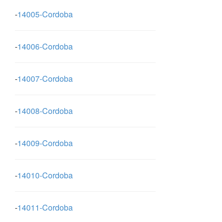
-
14005-Cordoba
-
14006-Cordoba
-
14007-Cordoba
-
14008-Cordoba
-
14009-Cordoba
-
14010-Cordoba
-
14011-Cordoba