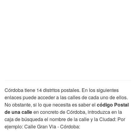
Córdoba tiene 14 distritos postales. En los siguientes
enlaces puede acceder a las calles de cada uno de ellos.
No obstante, si lo que necesita es saber el
código Postal
de una calle
en concreto de Córdoba, introduzca en la
caja de búsqueda el nombre de la calle y la Ciudad: Por
ejemplo: Calle Gran Via - Córdoba: