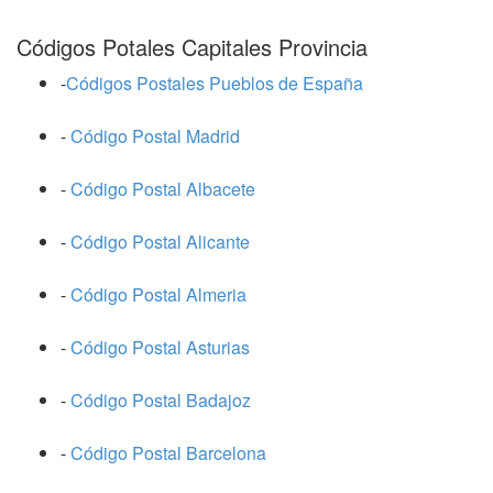
Códigos Potales Capitales Provincia
-
Códigos Postales Pueblos de España
-
Código Postal Madrid
-
Código Postal Albacete
-
Código Postal Alicante
-
Código Postal Almeria
-
Código Postal Asturias
-
Código Postal Badajoz
-
Código Postal Barcelona