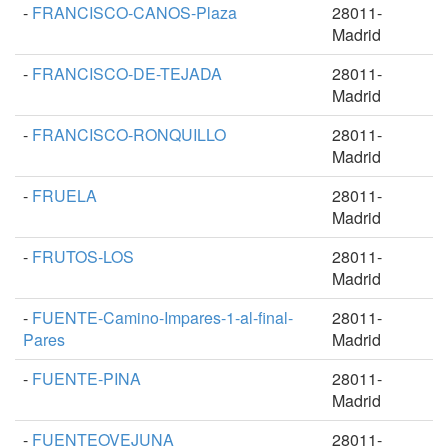
-
FRANCISCO-CANOS-Plaza
28011-
Madrid
-
FRANCISCO-DE-TEJADA
28011-
Madrid
-
FRANCISCO-RONQUILLO
28011-
Madrid
-
FRUELA
28011-
Madrid
-
FRUTOS-LOS
28011-
Madrid
-
FUENTE-Camino-Impares-1-al-final-
28011-
Pares
Madrid
-
FUENTE-PINA
28011-
Madrid
-
FUENTEOVEJUNA
28011-