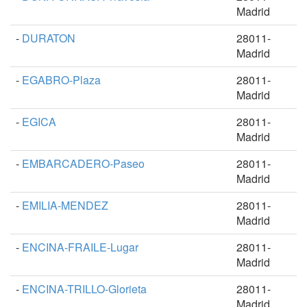
Madrid
-
DURATON
28011-
Madrid
-
EGABRO-Plaza
28011-
Madrid
-
EGICA
28011-
Madrid
-
EMBARCADERO-Paseo
28011-
Madrid
-
EMILIA-MENDEZ
28011-
Madrid
-
ENCINA-FRAILE-Lugar
28011-
Madrid
-
ENCINA-TRILLO-Glorieta
28011-
Madrid