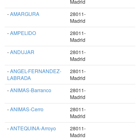
Madrid
-
AMARGURA
28011-
Madrid
-
AMPELIDO
28011-
Madrid
-
ANDUJAR
28011-
Madrid
-
ANGEL-FERNANDEZ-
28011-
LABRADA
Madrid
-
ANIMAS-Barranco
28011-
Madrid
-
ANIMAS-Cerro
28011-
Madrid
-
ANTEQUINA-Arroyo
28011-
Madrid