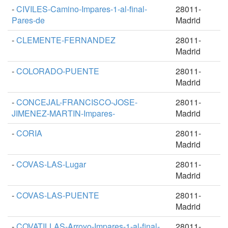
-
CIVILES-Camino-Impares-1-al-final-
28011-
Pares-de
Madrid
-
CLEMENTE-FERNANDEZ
28011-
Madrid
-
COLORADO-PUENTE
28011-
Madrid
-
CONCEJAL-FRANCISCO-JOSE-
28011-
JIMENEZ-MARTIN-Impares-
Madrid
-
CORIA
28011-
Madrid
-
COVAS-LAS-Lugar
28011-
Madrid
-
COVAS-LAS-PUENTE
28011-
Madrid
-
COVATILLAS-Arroyo-Impares-1-al-final-
28011-