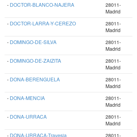
-
DOCTOR-BLANCO-NAJERA
28011-
Madrid
-
DOCTOR-LARRA-Y-CEREZO
28011-
Madrid
-
DOMINGO-DE-SILVA
28011-
Madrid
-
DOMINGO-DE-ZAIZITA
28011-
Madrid
-
DONA-BERENGUELA
28011-
Madrid
-
DONA-MENCIA
28011-
Madrid
-
DONA-URRACA
28011-
Madrid
-
DONA-URRACA-Travesia
28011-