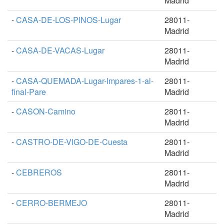
Madrid
-
CASA-DE-LOS-PINOS-Lugar
28011-
Madrid
-
CASA-DE-VACAS-Lugar
28011-
Madrid
-
CASA-QUEMADA-Lugar-Impares-1-al-
28011-
final-Pare
Madrid
-
CASON-Camino
28011-
Madrid
-
CASTRO-DE-VIGO-DE-Cuesta
28011-
Madrid
-
CEBREROS
28011-
Madrid
-
CERRO-BERMEJO
28011-
Madrid