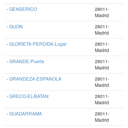
-
GENSERICO
28011-
Madrid
-
GIJON
28011-
Madrid
-
GLORIETA-PERDIDA-Lugar
28011-
Madrid
-
GRANDE-Puerta
28011-
Madrid
-
GRANDEZA-ESPANOLA
28011-
Madrid
-
GRECO-EL-BATAN
28011-
Madrid
-
GUADARRAMA
28011-
Madrid