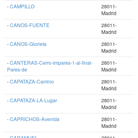
-
CAMPILLO
28011-
Madrid
-
CANOS-FUENTE
28011-
Madrid
-
CANOS-Glorieta
28011-
Madrid
-
CANTERAS-Cerro-Impares-1-al-final-
28011-
Pares-de
Madrid
-
CAPATAZA-Camino
28011-
Madrid
-
CAPATAZA-LA-Lugar
28011-
Madrid
-
CAPRICHOS-Avenida
28011-
Madrid
-
CARAMUEL
28011-