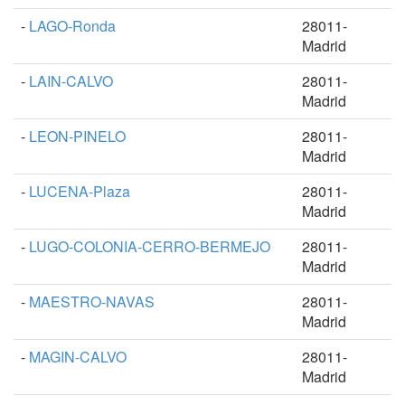
-
LAGO-Ronda
28011-
Madrid
-
LAIN-CALVO
28011-
Madrid
-
LEON-PINELO
28011-
Madrid
-
LUCENA-Plaza
28011-
Madrid
-
LUGO-COLONIA-CERRO-BERMEJO
28011-
Madrid
-
MAESTRO-NAVAS
28011-
Madrid
-
MAGIN-CALVO
28011-
Madrid