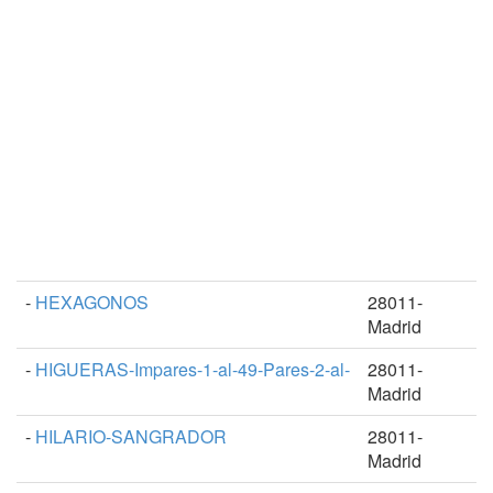
-
HEXAGONOS
28011-
Madrid
-
HIGUERAS-Impares-1-al-49-Pares-2-al-
28011-
Madrid
-
HILARIO-SANGRADOR
28011-
Madrid