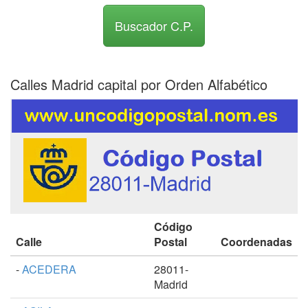
Buscador C.P.
Calles Madrid capital por Orden Alfabético
Código
Calle
Postal
Coordenadas
-
ACEDERA
28011-
Madrid