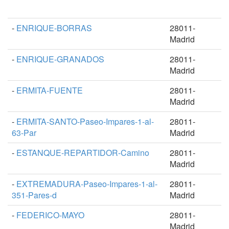
-
ENRIQUE-BORRAS
28011-
Madrid
-
ENRIQUE-GRANADOS
28011-
Madrid
-
ERMITA-FUENTE
28011-
Madrid
-
ERMITA-SANTO-Paseo-Impares-1-al-
28011-
63-Par
Madrid
-
ESTANQUE-REPARTIDOR-Camino
28011-
Madrid
-
EXTREMADURA-Paseo-Impares-1-al-
28011-
351-Pares-d
Madrid
-
FEDERICO-MAYO
28011-
Madrid