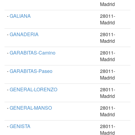
Madrid
-
GALIANA
28011-
Madrid
-
GANADERIA
28011-
Madrid
-
GARABITAS-Camino
28011-
Madrid
-
GARABITAS-Paseo
28011-
Madrid
-
GENERAL-LORENZO
28011-
Madrid
-
GENERAL-MANSO
28011-
Madrid
-
GENISTA
28011-
Madrid