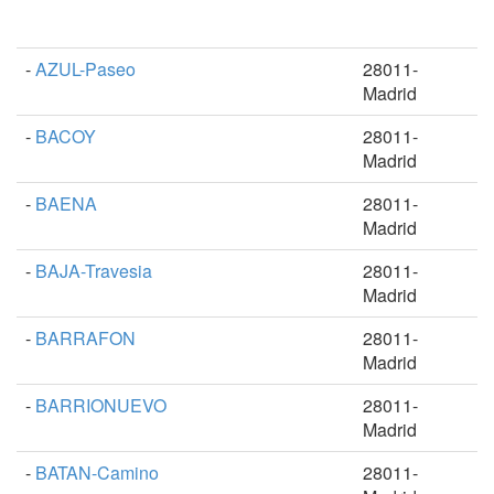
-
AZUL-Paseo
28011-
Madrid
-
BACOY
28011-
Madrid
-
BAENA
28011-
Madrid
-
BAJA-Travesia
28011-
Madrid
-
BARRAFON
28011-
Madrid
-
BARRIONUEVO
28011-
Madrid
-
BATAN-Camino
28011-