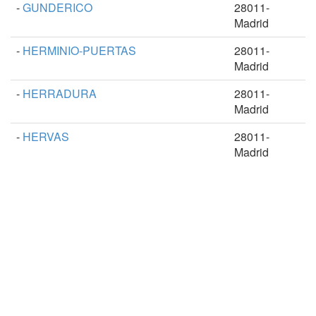
-
GUNDERICO
28011-
Madrid
-
HERMINIO-PUERTAS
28011-
Madrid
-
HERRADURA
28011-
Madrid
-
HERVAS
28011-
Madrid