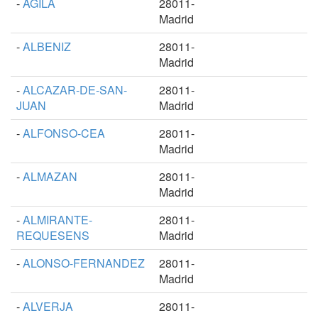
-
AGILA
28011-
Madrid
-
ALBENIZ
28011-
Madrid
-
ALCAZAR-DE-SAN-
28011-
JUAN
Madrid
-
ALFONSO-CEA
28011-
Madrid
-
ALMAZAN
28011-
Madrid
-
ALMIRANTE-
28011-
REQUESENS
Madrid
-
ALONSO-FERNANDEZ
28011-
Madrid
-
ALVERJA
28011-