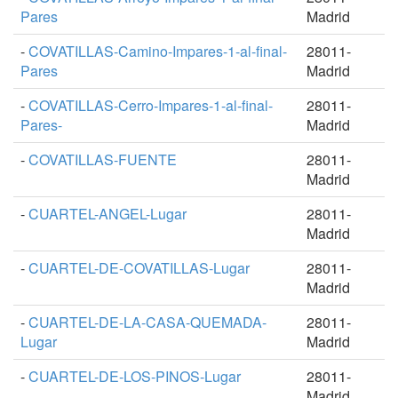
Pares
Madrid
-
COVATILLAS-Camino-Impares-1-al-final-
28011-
Pares
Madrid
-
COVATILLAS-Cerro-Impares-1-al-final-
28011-
Pares-
Madrid
-
COVATILLAS-FUENTE
28011-
Madrid
-
CUARTEL-ANGEL-Lugar
28011-
Madrid
-
CUARTEL-DE-COVATILLAS-Lugar
28011-
Madrid
-
CUARTEL-DE-LA-CASA-QUEMADA-
28011-
Lugar
Madrid
-
CUARTEL-DE-LOS-PINOS-Lugar
28011-
Madrid