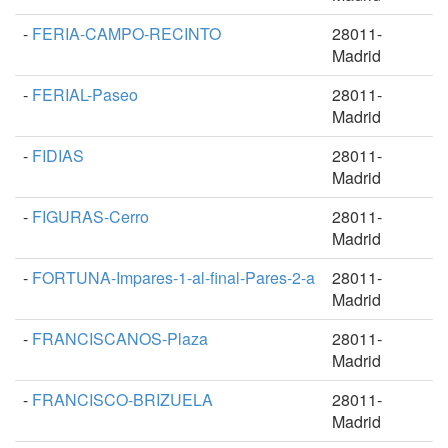
-
FERIA-CAMPO-RECINTO
28011-
Madrid
-
FERIAL-Paseo
28011-
Madrid
-
FIDIAS
28011-
Madrid
-
FIGURAS-Cerro
28011-
Madrid
-
FORTUNA-Impares-1-al-final-Pares-2-a
28011-
Madrid
-
FRANCISCANOS-Plaza
28011-
Madrid
-
FRANCISCO-BRIZUELA
28011-
Madrid