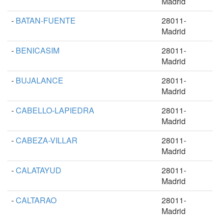
Madrid
-
BATAN-FUENTE
28011-
Madrid
-
BENICASIM
28011-
Madrid
-
BUJALANCE
28011-
Madrid
-
CABELLO-LAPIEDRA
28011-
Madrid
-
CABEZA-VILLAR
28011-
Madrid
-
CALATAYUD
28011-
Madrid
-
CALTARAO
28011-
Madrid