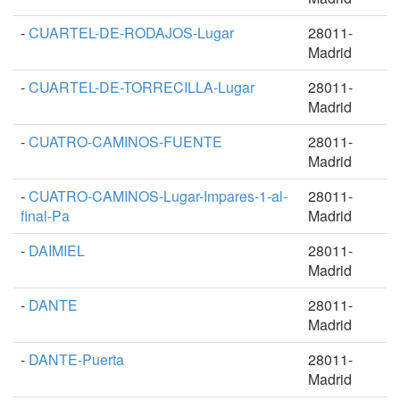
-
CUARTEL-DE-RODAJOS-Lugar
28011-
Madrid
-
CUARTEL-DE-TORRECILLA-Lugar
28011-
Madrid
-
CUATRO-CAMINOS-FUENTE
28011-
Madrid
-
CUATRO-CAMINOS-Lugar-Impares-1-al-
28011-
final-Pa
Madrid
-
DAIMIEL
28011-
Madrid
-
DANTE
28011-
Madrid
-
DANTE-Puerta
28011-
Madrid