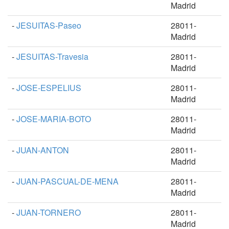
Madrid
-
JESUITAS-Paseo
28011-
Madrid
-
JESUITAS-Travesia
28011-
Madrid
-
JOSE-ESPELIUS
28011-
Madrid
-
JOSE-MARIA-BOTO
28011-
Madrid
-
JUAN-ANTON
28011-
Madrid
-
JUAN-PASCUAL-DE-MENA
28011-
Madrid
-
JUAN-TORNERO
28011-
Madrid