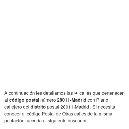
A continuación les detallamos las ⏩ calles que pertenecen
al
código postal
número
28011-Madrid
con Plano
callejero del
distrito
postal 28011-Madrid . Si necesita
conocer el código Postal de Otras calles de la misma
población, acceda al siguiente buscador: