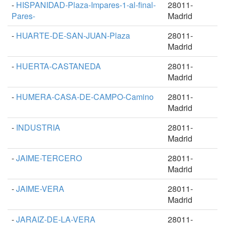
-
HISPANIDAD-Plaza-Impares-1-al-final-
28011-
Pares-
Madrid
-
HUARTE-DE-SAN-JUAN-Plaza
28011-
Madrid
-
HUERTA-CASTANEDA
28011-
Madrid
-
HUMERA-CASA-DE-CAMPO-Camino
28011-
Madrid
-
INDUSTRIA
28011-
Madrid
-
JAIME-TERCERO
28011-
Madrid
-
JAIME-VERA
28011-
Madrid
-
JARAIZ-DE-LA-VERA
28011-