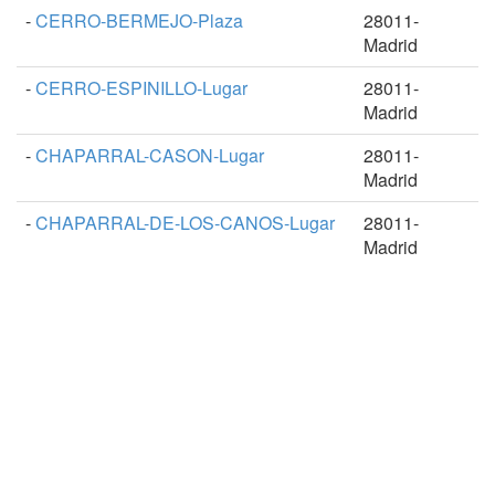
-
CERRO-BERMEJO-Plaza
28011-
Madrid
-
CERRO-ESPINILLO-Lugar
28011-
Madrid
-
CHAPARRAL-CASON-Lugar
28011-
Madrid
-
CHAPARRAL-DE-LOS-CANOS-Lugar
28011-
Madrid