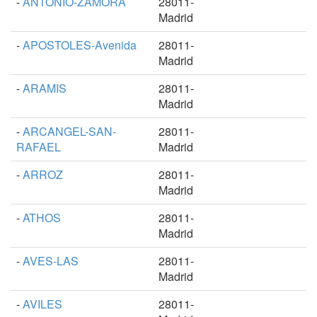
-
ANTONIO-ZAMORA
28011-
Madrid
-
APOSTOLES-Avenida
28011-
Madrid
-
ARAMIS
28011-
Madrid
-
ARCANGEL-SAN-
28011-
RAFAEL
Madrid
-
ARROZ
28011-
Madrid
-
ATHOS
28011-
Madrid
-
AVES-LAS
28011-
Madrid
-
AVILES
28011-