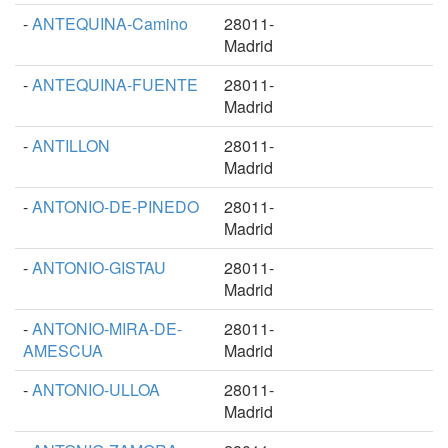
-
ANTEQUINA-Camino
28011-
Madrid
-
ANTEQUINA-FUENTE
28011-
Madrid
-
ANTILLON
28011-
Madrid
-
ANTONIO-DE-PINEDO
28011-
Madrid
-
ANTONIO-GISTAU
28011-
Madrid
-
ANTONIO-MIRA-DE-
28011-
AMESCUA
Madrid
-
ANTONIO-ULLOA
28011-
Madrid