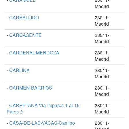
Madrid
-
CARBALLIDO
28011-
Madrid
-
CARCAGENTE
28011-
Madrid
-
CARDENAL-MENDOZA
28011-
Madrid
-
CARLINA
28011-
Madrid
-
CARMEN-BARRIOS
28011-
Madrid
-
CARPETANA-Via-Impares-1-al-15-
28011-
Pares-2-
Madrid
-
CASA-DE-LAS-VACAS-Camino
28011-