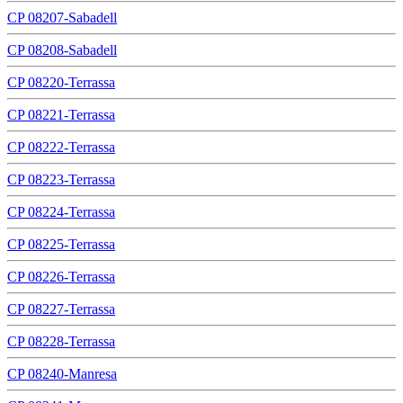
CP 08207-Sabadell
CP 08208-Sabadell
CP 08220-Terrassa
CP 08221-Terrassa
CP 08222-Terrassa
CP 08223-Terrassa
CP 08224-Terrassa
CP 08225-Terrassa
CP 08226-Terrassa
CP 08227-Terrassa
CP 08228-Terrassa
CP 08240-Manresa