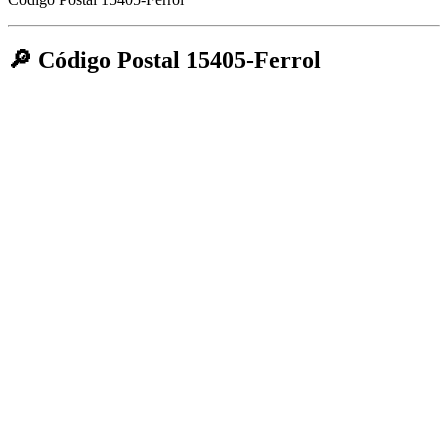
🔎 Código Postal 15405-Ferrol