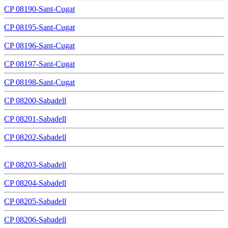
CP 08190-Sant-Cugat
CP 08195-Sant-Cugat
CP 08196-Sant-Cugat
CP 08197-Sant-Cugat
CP 08198-Sant-Cugat
CP 08200-Sabadell
CP 08201-Sabadell
CP 08202-Sabadell
CP 08203-Sabadell
CP 08204-Sabadell
CP 08205-Sabadell
CP 08206-Sabadell