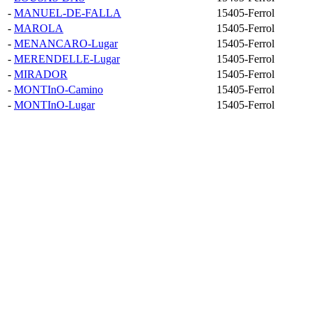
-
MANUEL-DE-FALLA
15405-Ferrol
-
MAROLA
15405-Ferrol
-
MENANCARO-Lugar
15405-Ferrol
-
MERENDELLE-Lugar
15405-Ferrol
-
MIRADOR
15405-Ferrol
-
MONTInO-Camino
15405-Ferrol
-
MONTInO-Lugar
15405-Ferrol