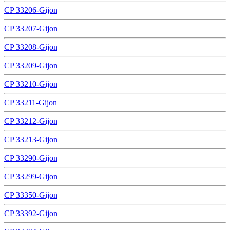
CP 33206-Gijon
CP 33207-Gijon
CP 33208-Gijon
CP 33209-Gijon
CP 33210-Gijon
CP 33211-Gijon
CP 33212-Gijon
CP 33213-Gijon
CP 33290-Gijon
CP 33299-Gijon
CP 33350-Gijon
CP 33392-Gijon