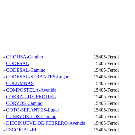
-
CHOUSA-Camino
15405-Ferrol
-
CODESAL
15405-Ferrol
-
CODESAL-Camino
15405-Ferrol
-
CODESAL-SERANTES-Lugar
15405-Ferrol
-
COLUMNAS
15405-Ferrol
-
COMPOSTELA-Avenida
15405-Ferrol
-
CORRAL-DE-FROITEL
15405-Ferrol
-
CORVOS-Camino
15405-Ferrol
-
COTO-SERANTES-Lugar
15405-Ferrol
-
CUERVOS-LOS-Camino
15405-Ferrol
-
DIECINUEVE-DE-FEBRERO-Avenida
15405-Ferrol
-
ESCORIAL-EL
15405-Ferrol