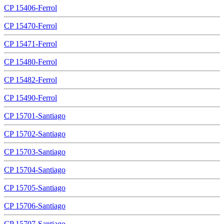
CP 15406-Ferrol
CP 15470-Ferrol
CP 15471-Ferrol
CP 15480-Ferrol
CP 15482-Ferrol
CP 15490-Ferrol
CP 15701-Santiago
CP 15702-Santiago
CP 15703-Santiago
CP 15704-Santiago
CP 15705-Santiago
CP 15706-Santiago
CP 15707-Santiago