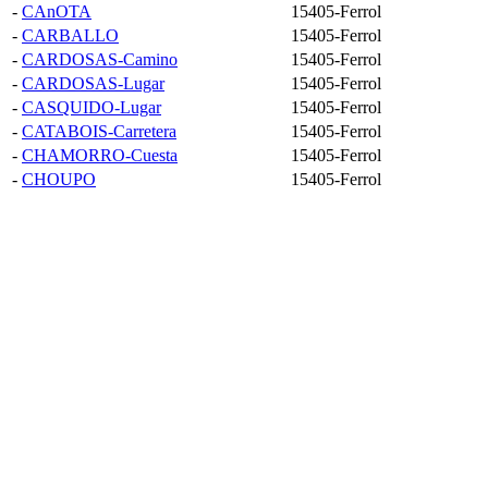
-
CAnOTA
15405-Ferrol
-
CARBALLO
15405-Ferrol
-
CARDOSAS-Camino
15405-Ferrol
-
CARDOSAS-Lugar
15405-Ferrol
-
CASQUIDO-Lugar
15405-Ferrol
-
CATABOIS-Carretera
15405-Ferrol
-
CHAMORRO-Cuesta
15405-Ferrol
-
CHOUPO
15405-Ferrol