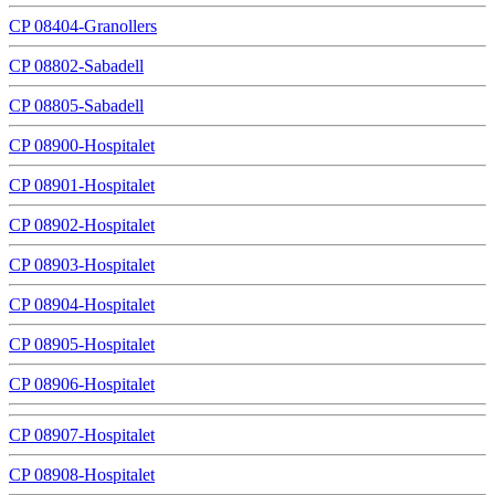
CP 08404-Granollers
CP 08802-Sabadell
CP 08805-Sabadell
CP 08900-Hospitalet
CP 08901-Hospitalet
CP 08902-Hospitalet
CP 08903-Hospitalet
CP 08904-Hospitalet
CP 08905-Hospitalet
CP 08906-Hospitalet
CP 08907-Hospitalet
CP 08908-Hospitalet