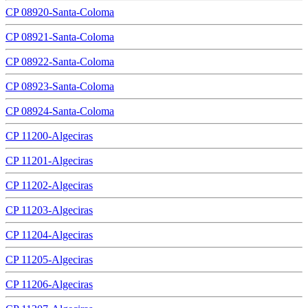
CP 08920-Santa-Coloma
CP 08921-Santa-Coloma
CP 08922-Santa-Coloma
CP 08923-Santa-Coloma
CP 08924-Santa-Coloma
CP 11200-Algeciras
CP 11201-Algeciras
CP 11202-Algeciras
CP 11203-Algeciras
CP 11204-Algeciras
CP 11205-Algeciras
CP 11206-Algeciras