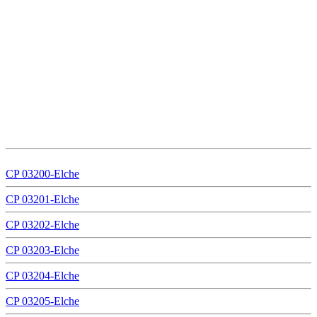
CP 03200-Elche
CP 03201-Elche
CP 03202-Elche
CP 03203-Elche
CP 03204-Elche
CP 03205-Elche