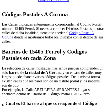
Códigos Postales A Coruna
Las Calles indicadas anteriormente corresponden al Código Postal
número 15405-Ferrol. Si necesita conocer Distritos Postales de otras
calles de dicha localidad, tiene que aceder al
Código Postal A
Coruna
donde le mostramos todos los Distritos con el detalle de sus
calles.
Barrios de 15405-Ferrol y Códigos
Postales en cada Zona
La selección de calles mostradas más arriba pueden comprenden un
solo
barrio de la ciudad de A Coruna
y en el caso de calles muy
largas, puede abarcar varios códigos postales. De la misma forma,
existen calles que los pares son de un distrito postal y los impares
son de otro.
Por ejemplo, la Calle ABELLEIRA-SERANTES-Lugar se
encuadra dentro del Barrio del Código Postal 15405-Ferrol
¿ Cual es El barrio al que corresponde el Código