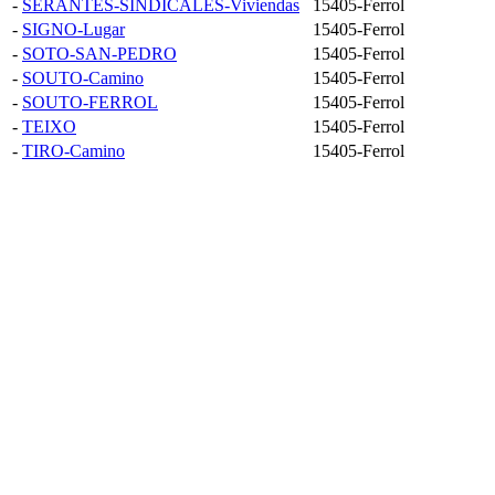
-
SERANTES-SINDICALES-Viviendas
15405-Ferrol
-
SIGNO-Lugar
15405-Ferrol
-
SOTO-SAN-PEDRO
15405-Ferrol
-
SOUTO-Camino
15405-Ferrol
-
SOUTO-FERROL
15405-Ferrol
-
TEIXO
15405-Ferrol
-
TIRO-Camino
15405-Ferrol