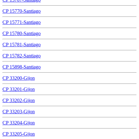
CP 15770-Santiago
CP 15771-Santiago
CP 15780-Santiago
CP 15781-Santiago
CP 15782-Santiago
CP 15898-Santiago
CP 33200-Gijon
CP 33201-Gijon
CP 33202-Gijon
CP 33203-Gijon
CP 33204-Gijon
CP 33205-Gijon