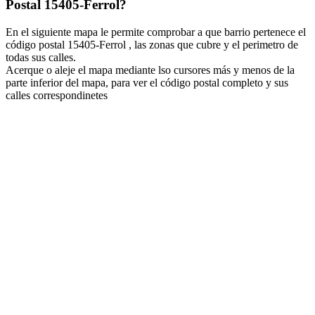
Postal 15405-Ferrol?
En el siguiente mapa le permite comprobar a que barrio pertenece el
código postal 15405-Ferrol , las zonas que cubre y el perimetro de
todas sus calles.
Acerque o aleje el mapa mediante lso cursores más y menos de la
parte inferior del mapa, para ver el código postal completo y sus
calles correspondinetes