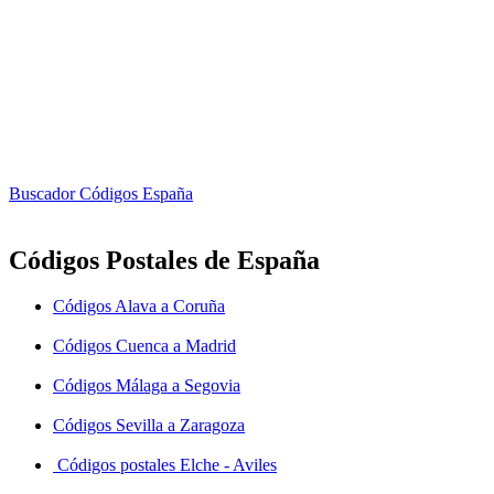
Buscador Códigos España
Códigos Postales de España
Códigos Alava a Coruña
Códigos Cuenca a Madrid
Códigos Málaga a Segovia
Códigos Sevilla a Zaragoza
Códigos postales Elche - Aviles