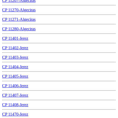
CP 11207-Algeciras
CP 11270-Algeciras
CP 11271-Algeciras
CP 11280-Algeciras
CP 11401-Jerez
CP 11402-Jerez
CP 11403-Jerez
CP 11404-Jerez
CP 11405-Jerez
CP 11406-Jerez
CP 11407-Jerez
CP 11408-Jerez
CP 11470-Jerez