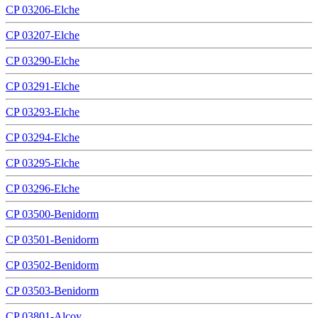
CP 03206-Elche
CP 03207-Elche
CP 03290-Elche
CP 03291-Elche
CP 03293-Elche
CP 03294-Elche
CP 03295-Elche
CP 03296-Elche
CP 03500-Benidorm
CP 03501-Benidorm
CP 03502-Benidorm
CP 03503-Benidorm
CP 03801-Alcoy