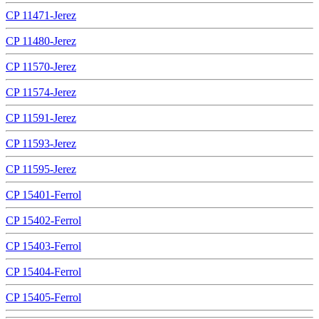
CP 11471-Jerez
CP 11480-Jerez
CP 11570-Jerez
CP 11574-Jerez
CP 11591-Jerez
CP 11593-Jerez
CP 11595-Jerez
CP 15401-Ferrol
CP 15402-Ferrol
CP 15403-Ferrol
CP 15404-Ferrol
CP 15405-Ferrol