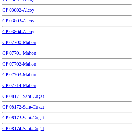
CP 03802-Alcoy
CP 03803-Alcoy
CP 03804-Alcoy
CP 07700-Mahon
CP 07701-Mahon
CP 07702-Mahon
CP 07703-Mahon
CP 07714-Mahon
CP 08171-Sant-Cugat
CP 08172-Sant-Cugat
CP 08173-Sant-Cugat
CP 08174-Sant-Cugat