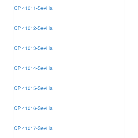
CP 41011-Sevilla
CP 41012-Sevilla
CP 41013-Sevilla
CP 41014-Sevilla
CP 41015-Sevilla
CP 41016-Sevilla
CP 41017-Sevilla