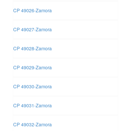
CP 49026-Zamora
CP 49027-Zamora
CP 49028-Zamora
CP 49029-Zamora
CP 49030-Zamora
CP 49031-Zamora
CP 49032-Zamora