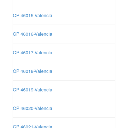
CP 46015-Valencia
CP 46016-Valencia
CP 46017-Valencia
CP 46018-Valencia
CP 46019-Valencia
CP 46020-Valencia
CP 46021-Valencia