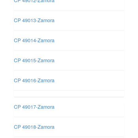
CP 49012-Zamora
CP 49013-Zamora
CP 49014-Zamora
CP 49015-Zamora
CP 49016-Zamora
CP 49017-Zamora
CP 49018-Zamora