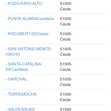
-
POZO-RAYO-ALTO
51005-
Ceuta
-
PUNTA-ALMINACarretera
51005-
Ceuta
-
ROCABERT-DECasas
51005-
Ceuta
-
SAN-ANTONIO-MONTE-
51005-
HACHO
Ceuta
-
SANTA-CATALINA-
51005-
DECarretera
Ceuta
-
SARCHAL
51005-
Ceuta
-
TORREMOCHA
51005-
Ceuta
-
VALDEAGUAS
51005-