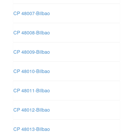
CP 48007-Bilbao
CP 48008-Bilbao
CP 48009-Bilbao
CP 48010-Bilbao
CP 48011-Bilbao
CP 48012-Bilbao
CP 48013-Bilbao