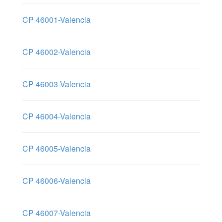
CP 46001-Valencia
CP 46002-Valencia
CP 46003-Valencia
CP 46004-Valencia
CP 46005-Valencia
CP 46006-Valencia
CP 46007-Valencia