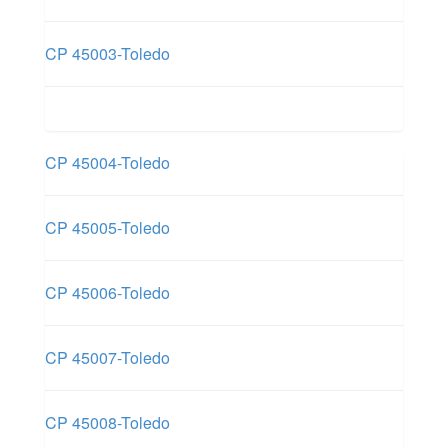
CP 45003-Toledo
CP 45004-Toledo
CP 45005-Toledo
CP 45006-Toledo
CP 45007-Toledo
CP 45008-Toledo