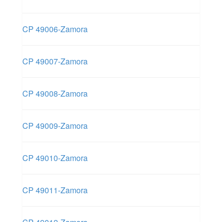
CP 49006-Zamora
CP 49007-Zamora
CP 49008-Zamora
CP 49009-Zamora
CP 49010-Zamora
CP 49011-Zamora