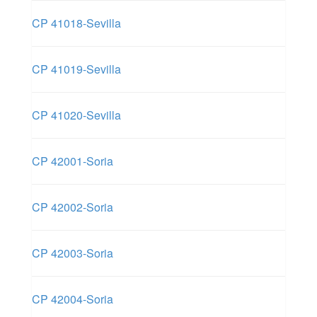
CP 41018-Sevilla
CP 41019-Sevilla
CP 41020-Sevilla
CP 42001-Soria
CP 42002-Soria
CP 42003-Soria
CP 42004-Soria