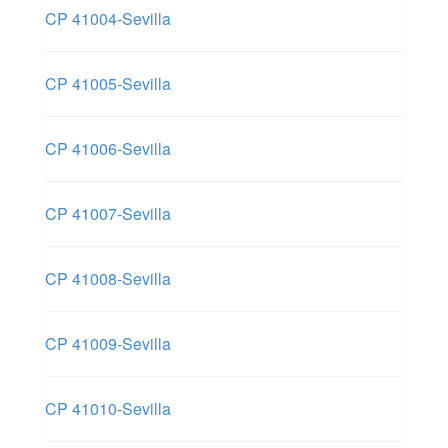
CP 41004-Sevilla
CP 41005-Sevilla
CP 41006-Sevilla
CP 41007-Sevilla
CP 41008-Sevilla
CP 41009-Sevilla
CP 41010-Sevilla