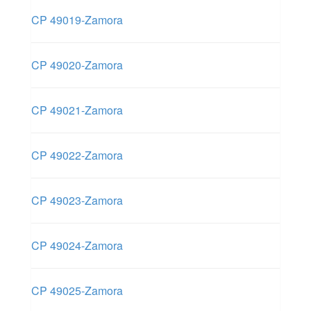
CP 49019-Zamora
CP 49020-Zamora
CP 49021-Zamora
CP 49022-Zamora
CP 49023-Zamora
CP 49024-Zamora
CP 49025-Zamora