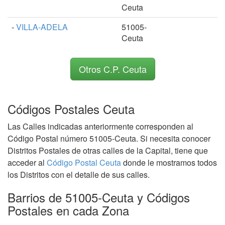
Ceuta
-
VILLA-ADELA
51005-
Ceuta
Otros C.P. Ceuta
Códigos Postales Ceuta
Las Calles indicadas anteriormente corresponden al
Código Postal número 51005-Ceuta. Si necesita conocer
Distritos Postales de otras calles de la Capital, tiene que
acceder al
Código Postal Ceuta
donde le mostramos todos
los Distritos con el detalle de sus calles.
Barrios de 51005-Ceuta y Códigos
Postales en cada Zona