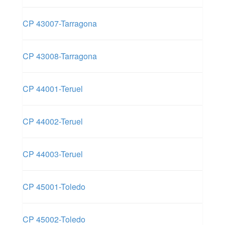
CP 43007-Tarragona
CP 43008-Tarragona
CP 44001-Teruel
CP 44002-Teruel
CP 44003-Teruel
CP 45001-Toledo
CP 45002-Toledo