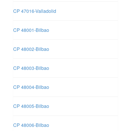
CP 47016-Valladolid
CP 48001-Bilbao
CP 48002-Bilbao
CP 48003-Bilbao
CP 48004-Bilbao
CP 48005-Bilbao
CP 48006-Bilbao