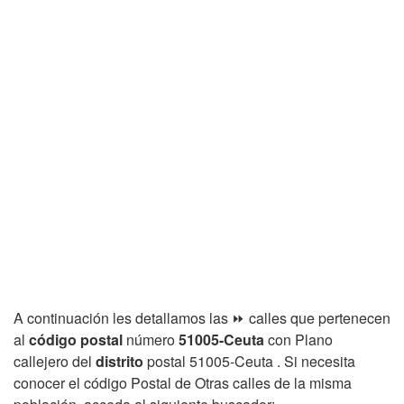
A continuación les detallamos las ⏩ calles que pertenecen
al
código postal
número
51005-Ceuta
con Plano
callejero del
distrito
postal 51005-Ceuta . Si necesita
conocer el código Postal de Otras calles de la misma