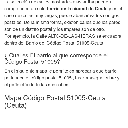
La selección de calles mostradas más arriba pueden
comprenden un solo
barrio de la ciudad de Ceuta
y en el
caso de calles muy largas, puede abarcar varios códigos
postales. De la misma forma, existen calles que los pares
son de un distrito postal y los impares son de otro.
Por ejemplo, la Calle ALTO-DE-LAS-HERAS se encuadra
dentro del Barrio del Código Postal 51005-Ceuta
¿ Cual es El barrio al que corresponde el
Código Postal 51005?
En el siguiente mapa le permite comprobar a que barrio
pertenece el código postal 51005 , las zonas que cubre y
el perimetro de todas sus calles.
Mapa Código Postal 51005-Ceuta
(Ceuta)