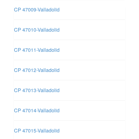
CP 47009-Valladolid
CP 47010-Valladolid
CP 47011-Valladolid
CP 47012-Valladolid
CP 47013-Valladolid
CP 47014-Valladolid
CP 47015-Valladolid