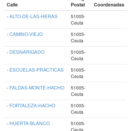
Calle
Postal
Coordenadas
-
ALTO-DE-LAS-HERAS
51005-
Ceuta
-
CAMINO-VIEJO
51005-
Ceuta
-
DESNARIGADO
51005-
Ceuta
-
ESCUELAS-PRACTICAS
51005-
Ceuta
-
FALDAS-MONTE-HACHO
51005-
Ceuta
-
FORTALEZA-HACHO
51005-
Ceuta
-
HUERTA-BLANCO
51005-
Ceuta