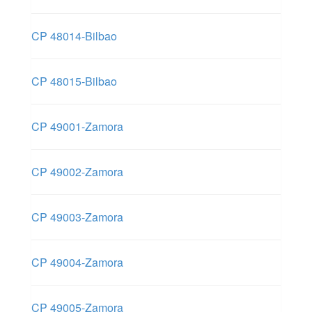
CP 48014-Bilbao
CP 48015-Bilbao
CP 49001-Zamora
CP 49002-Zamora
CP 49003-Zamora
CP 49004-Zamora
CP 49005-Zamora