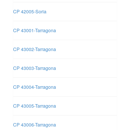
CP 42005-Soria
CP 43001-Tarragona
CP 43002-Tarragona
CP 43003-Tarragona
CP 43004-Tarragona
CP 43005-Tarragona
CP 43006-Tarragona