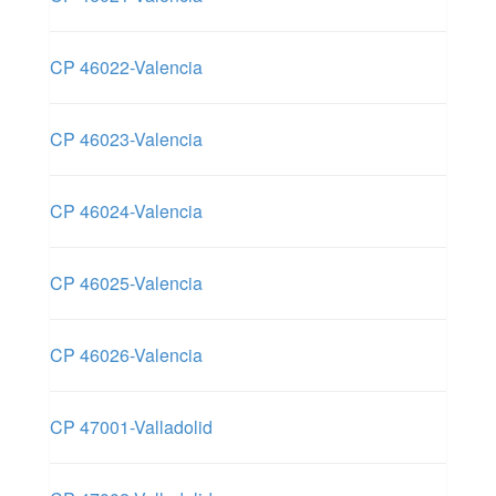
CP 46022-Valencia
CP 46023-Valencia
CP 46024-Valencia
CP 46025-Valencia
CP 46026-Valencia
CP 47001-Valladolid