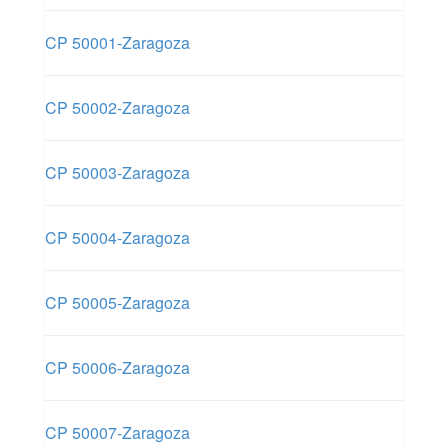
CP 50001-Zaragoza
CP 50002-Zaragoza
CP 50003-Zaragoza
CP 50004-Zaragoza
CP 50005-Zaragoza
CP 50006-Zaragoza
CP 50007-Zaragoza