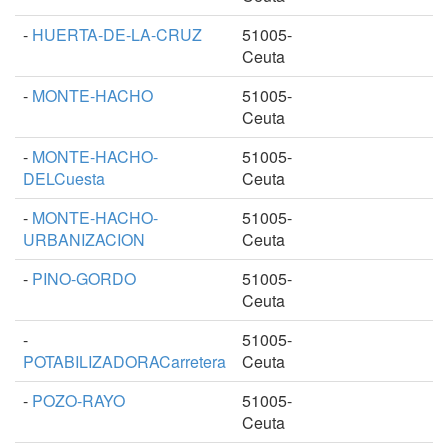
-
HUERTA-DE-LA-CRUZ
51005-
Ceuta
-
MONTE-HACHO
51005-
Ceuta
-
MONTE-HACHO-
51005-
DELCuesta
Ceuta
-
MONTE-HACHO-
51005-
URBANIZACION
Ceuta
-
PINO-GORDO
51005-
Ceuta
-
51005-
POTABILIZADORACarretera
Ceuta
-
POZO-RAYO
51005-
Ceuta