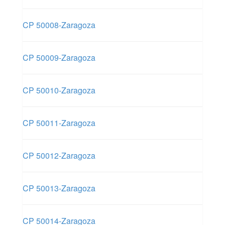
CP 50008-Zaragoza
CP 50009-Zaragoza
CP 50010-Zaragoza
CP 50011-Zaragoza
CP 50012-Zaragoza
CP 50013-Zaragoza
CP 50014-Zaragoza