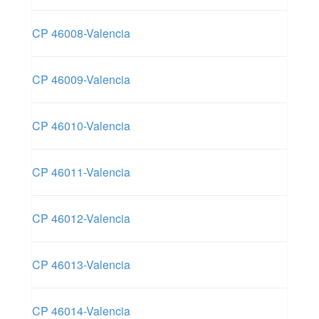
CP 46008-Valencia
CP 46009-Valencia
CP 46010-Valencia
CP 46011-Valencia
CP 46012-Valencia
CP 46013-Valencia
CP 46014-Valencia