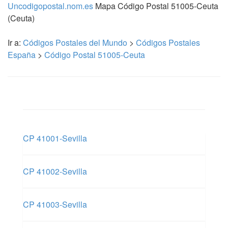
Uncodigopostal.nom.es
Mapa Código Postal 51005-Ceuta
(Ceuta)
Ir a:
Códigos Postales del Mundo
>
Códigos Postales
España
>
Código Postal 51005-Ceuta
CP 41001-Sevilla
CP 41002-Sevilla
CP 41003-Sevilla