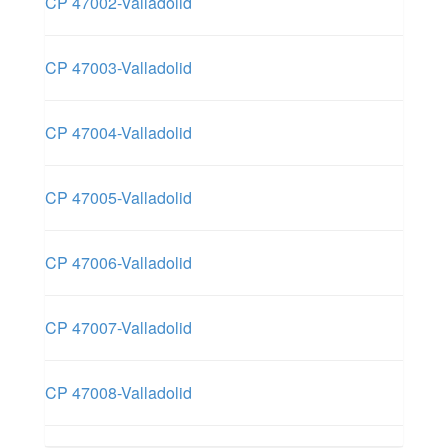
CP 47002-Valladolid
CP 47003-Valladolid
CP 47004-Valladolid
CP 47005-Valladolid
CP 47006-Valladolid
CP 47007-Valladolid
CP 47008-Valladolid