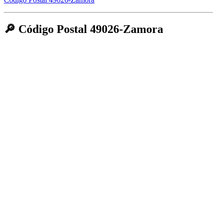
🔎 Código Postal 49026-Zamora