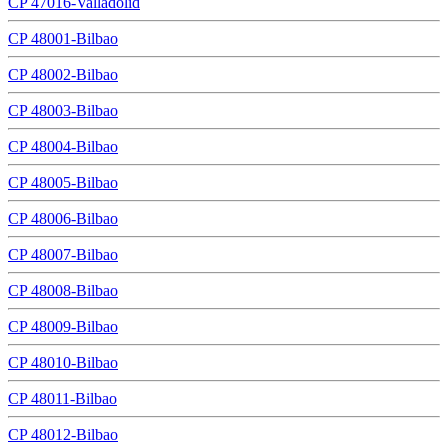
CP 47016-Valladolid
CP 48001-Bilbao
CP 48002-Bilbao
CP 48003-Bilbao
CP 48004-Bilbao
CP 48005-Bilbao
CP 48006-Bilbao
CP 48007-Bilbao
CP 48008-Bilbao
CP 48009-Bilbao
CP 48010-Bilbao
CP 48011-Bilbao
CP 48012-Bilbao