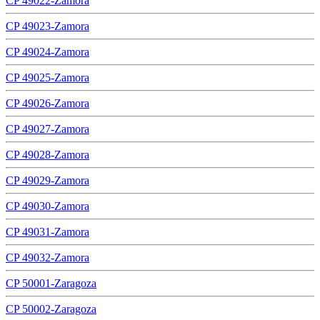
CP 49022-Zamora
CP 49023-Zamora
CP 49024-Zamora
CP 49025-Zamora
CP 49026-Zamora
CP 49027-Zamora
CP 49028-Zamora
CP 49029-Zamora
CP 49030-Zamora
CP 49031-Zamora
CP 49032-Zamora
CP 50001-Zaragoza
CP 50002-Zaragoza