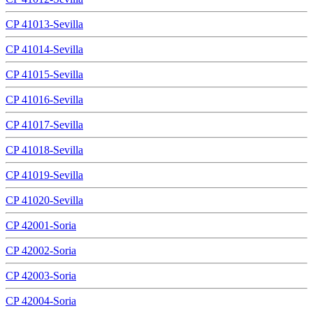
CP 41013-Sevilla
CP 41014-Sevilla
CP 41015-Sevilla
CP 41016-Sevilla
CP 41017-Sevilla
CP 41018-Sevilla
CP 41019-Sevilla
CP 41020-Sevilla
CP 42001-Soria
CP 42002-Soria
CP 42003-Soria
CP 42004-Soria