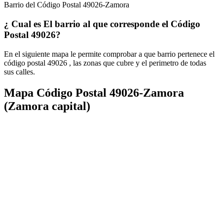
Barrio del Código Postal 49026-Zamora
¿ Cual es El barrio al que corresponde el Código
Postal 49026?
En el siguiente mapa le permite comprobar a que barrio pertenece el
código postal 49026 , las zonas que cubre y el perimetro de todas
sus calles.
Mapa Código Postal 49026-Zamora
(Zamora capital)