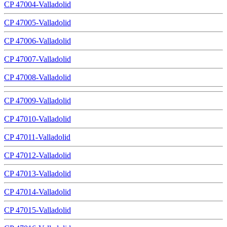
CP 47004-Valladolid
CP 47005-Valladolid
CP 47006-Valladolid
CP 47007-Valladolid
CP 47008-Valladolid
CP 47009-Valladolid
CP 47010-Valladolid
CP 47011-Valladolid
CP 47012-Valladolid
CP 47013-Valladolid
CP 47014-Valladolid
CP 47015-Valladolid