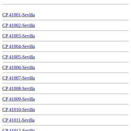
CP 41001-Sevilla
CP 41002-Sevilla
CP 41003-Sevilla
CP 41004-Sevilla
CP 41005-Sevilla
CP 41006-Sevilla
CP 41007-Sevilla
CP 41008-Sevilla
CP 41009-Sevilla
CP 41010-Sevilla
CP 41011-Sevilla
CP 41012-Sevilla