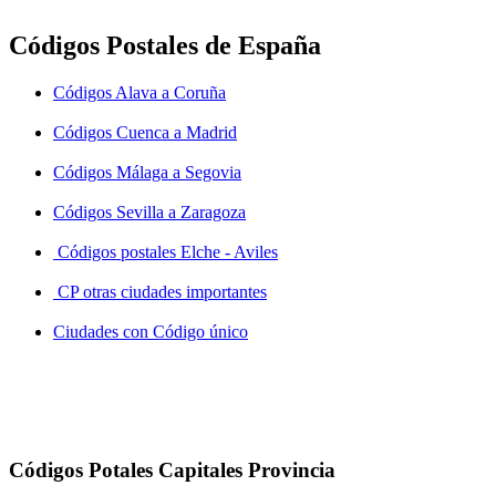
Códigos Postales de España
Códigos Alava a Coruña
Códigos Cuenca a Madrid
Códigos Málaga a Segovia
Códigos Sevilla a Zaragoza
Códigos postales Elche - Aviles
CP otras ciudades importantes
Ciudades con Código único
Códigos Potales Capitales Provincia