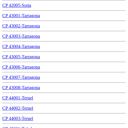
CP 42005-Soria
CP 43001-Tarragona
CP 43002-Tarragona
CP 43003-Tarragona
CP 43004-Tarragona
CP 43005-Tarragona
CP 43006-Tarragona
CP 43007-Tarragona
CP 43008-Tarragona
CP 44001-Teruel
CP 44002-Teruel
CP 44003-Teruel