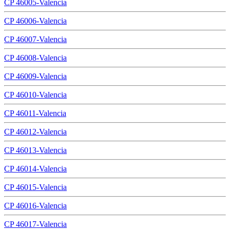
CP 46005-Valencia
CP 46006-Valencia
CP 46007-Valencia
CP 46008-Valencia
CP 46009-Valencia
CP 46010-Valencia
CP 46011-Valencia
CP 46012-Valencia
CP 46013-Valencia
CP 46014-Valencia
CP 46015-Valencia
CP 46016-Valencia
CP 46017-Valencia