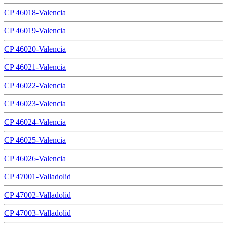
CP 46018-Valencia
CP 46019-Valencia
CP 46020-Valencia
CP 46021-Valencia
CP 46022-Valencia
CP 46023-Valencia
CP 46024-Valencia
CP 46025-Valencia
CP 46026-Valencia
CP 47001-Valladolid
CP 47002-Valladolid
CP 47003-Valladolid