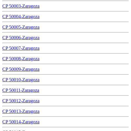
CP 50003-Zaragoza
CP 50004-Zaragoza
CP 50005-Zaragoza
CP 50006-Zaragoza
CP 50007-Zaragoza
CP 50008-Zaragoza
CP 50009-Zaragoza
CP 50010-Zaragoza
CP 50011-Zaragoza
CP 50012-Zaragoza
CP 50013-Zaragoza
CP 50014-Zaragoza