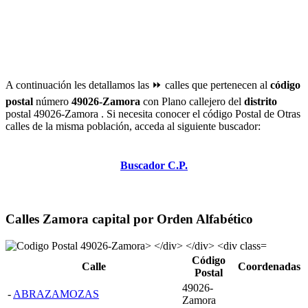
A continuación les detallamos las ⏩ calles que pertenecen al
código
postal
número
49026-Zamora
con Plano callejero del
distrito
postal 49026-Zamora . Si necesita conocer el código Postal de Otras
calles de la misma población, acceda al siguiente buscador:
Buscador C.P.
Calles Zamora capital por Orden Alfabético
Código
Calle
Coordenadas
Postal
49026-
-
ABRAZAMOZAS
Zamora