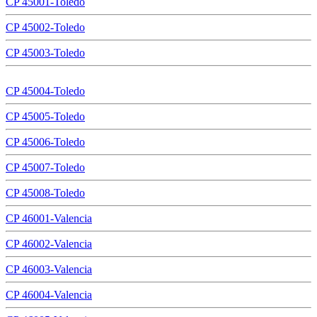
CP 45001-Toledo
CP 45002-Toledo
CP 45003-Toledo
CP 45004-Toledo
CP 45005-Toledo
CP 45006-Toledo
CP 45007-Toledo
CP 45008-Toledo
CP 46001-Valencia
CP 46002-Valencia
CP 46003-Valencia
CP 46004-Valencia