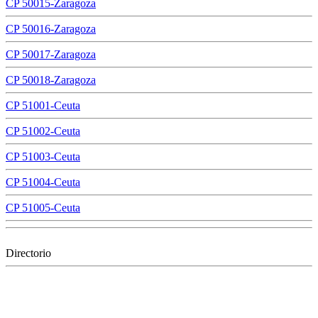
CP 50015-Zaragoza
CP 50016-Zaragoza
CP 50017-Zaragoza
CP 50018-Zaragoza
CP 51001-Ceuta
CP 51002-Ceuta
CP 51003-Ceuta
CP 51004-Ceuta
CP 51005-Ceuta
Directorio