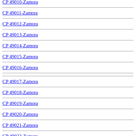
CP 49010-Zamora
CP 49011-Zamora
CP 49012-Zamora
CP 49013-Zamora
CP 49014-Zamora
CP 49015-Zamora
CP 49016-Zamora
CP 49017-Zamora
CP 49018-Zamora
CP 49019-Zamora
CP 49020-Zamora
CP 49021-Zamora