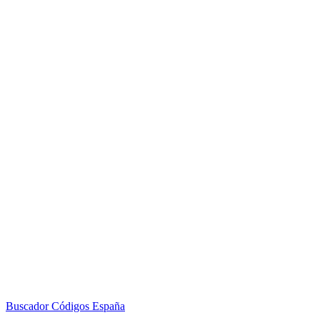
Buscador Códigos España