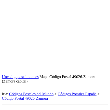
Uncodigopostal.nom.es
Mapa Código Postal 49026-Zamora
(Zamora capital)
Ir a:
Códigos Postales del Mundo
>
Códigos Postales España
>
Código Postal 49026-Zamora