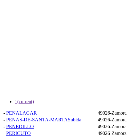
1
(current)
-
PENALAGAR
49026-Zamora
-
PENAS-DE-SANTA-MARTASubida
49026-Zamora
-
PENEDILLO
49026-Zamora
-
PERICUTO
49026-Zamora