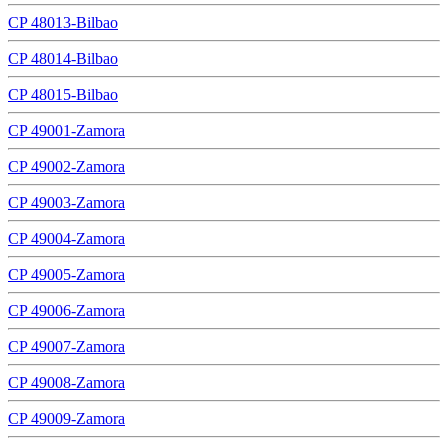
CP 48013-Bilbao
CP 48014-Bilbao
CP 48015-Bilbao
CP 49001-Zamora
CP 49002-Zamora
CP 49003-Zamora
CP 49004-Zamora
CP 49005-Zamora
CP 49006-Zamora
CP 49007-Zamora
CP 49008-Zamora
CP 49009-Zamora