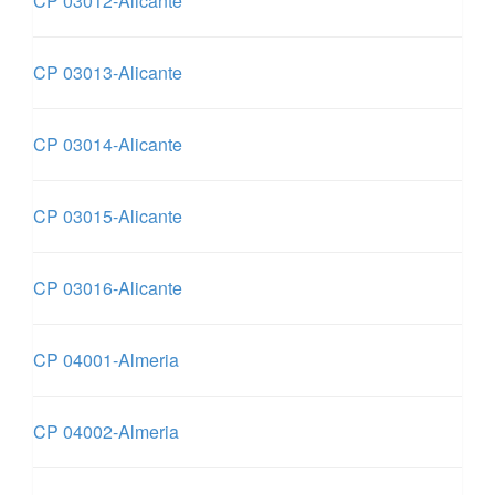
CP 03012-Alicante
CP 03013-Alicante
CP 03014-Alicante
CP 03015-Alicante
CP 03016-Alicante
CP 04001-Almeria
CP 04002-Almeria