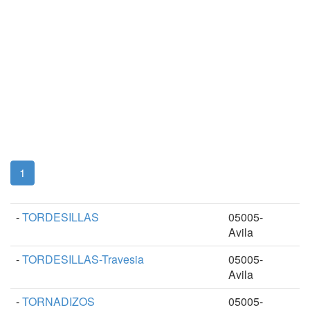
(current)
1
-
TORDESILLAS
05005-
Avila
-
TORDESILLAS-Travesia
05005-
Avila
-
TORNADIZOS
05005-