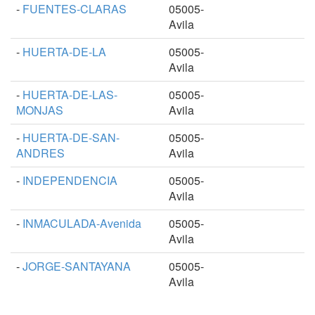
-
FUENTES-CLARAS
05005-
Avila
-
HUERTA-DE-LA
05005-
Avila
-
HUERTA-DE-LAS-
05005-
MONJAS
Avila
-
HUERTA-DE-SAN-
05005-
ANDRES
Avila
-
INDEPENDENCIA
05005-
Avila
-
INMACULADA-Avenida
05005-
Avila
-
JORGE-SANTAYANA
05005-
Avila