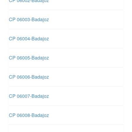
CP 06002-Badajoz
CP 06003-Badajoz
CP 06004-Badajoz
CP 06005-Badajoz
CP 06006-Badajoz
CP 06007-Badajoz
CP 06008-Badajoz