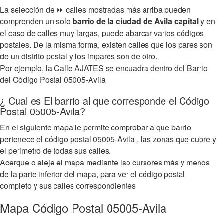
La selección de ⏩ calles mostradas más arriba pueden
comprenden un solo
barrio de la ciudad de Avila capital
y en
el caso de calles muy largas, puede abarcar varios códigos
postales. De la misma forma, existen calles que los pares son
de un distrito postal y los impares son de otro.
Por ejemplo, la Calle AJATES se encuadra dentro del Barrio
del Código Postal 05005-Avila
¿ Cual es El barrio al que corresponde el Código
Postal 05005-Avila?
En el siguiente mapa le permite comprobar a que barrio
pertenece el código postal 05005-Avila , las zonas que cubre y
el perimetro de todas sus calles.
Acerque o aleje el mapa mediante lso cursores más y menos
de la parte inferior del mapa, para ver el código postal
completo y sus calles correspondientes
Mapa Código Postal 05005-Avila