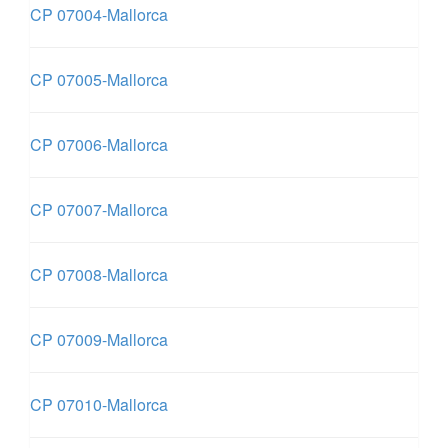
CP 07004-Mallorca
CP 07005-Mallorca
CP 07006-Mallorca
CP 07007-Mallorca
CP 07008-Mallorca
CP 07009-Mallorca
CP 07010-Mallorca