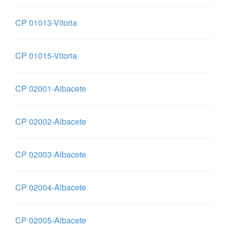
CP 01013-Vitoria
CP 01015-Vitoria
CP 02001-Albacete
CP 02002-Albacete
CP 02003-Albacete
CP 02004-Albacete
CP 02005-Albacete