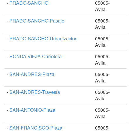
-
PRADO-SANCHO
05005-
Avila
-
PRADO-SANCHO-Pasaje
05005-
Avila
-
PRADO-SANCHO-Urbanizacion
05005-
Avila
-
RONDA-VIEJA-Carretera
05005-
Avila
-
SAN-ANDRES-Plaza
05005-
Avila
-
SAN-ANDRES-Travesia
05005-
Avila
-
SAN-ANTONIO-Plaza
05005-
Avila
-
SAN-FRANCISCO-Plaza
05005-