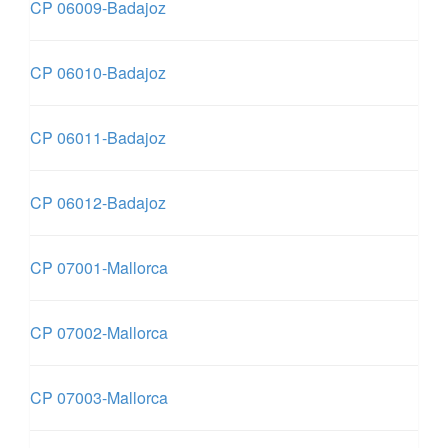
CP 06009-Badajoz
CP 06010-Badajoz
CP 06011-Badajoz
CP 06012-Badajoz
CP 07001-Mallorca
CP 07002-Mallorca
CP 07003-Mallorca