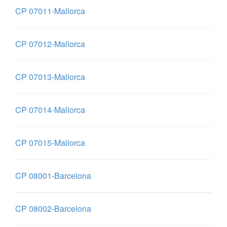
CP 07011-Mallorca
CP 07012-Mallorca
CP 07013-Mallorca
CP 07014-Mallorca
CP 07015-Mallorca
CP 08001-Barcelona
CP 08002-Barcelona