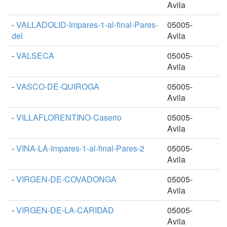
Avila
-
VALLADOLID-Impares-1-al-final-Pares-
05005-
del
Avila
-
VALSECA
05005-
Avila
-
VASCO-DE-QUIROGA
05005-
Avila
-
VILLAFLORENTINO-Caserio
05005-
Avila
-
VINA-LA-Impares-1-al-final-Pares-2
05005-
Avila
-
VIRGEN-DE-COVADONGA
05005-
Avila
-
VIRGEN-DE-LA-CARIDAD
05005-
Avila