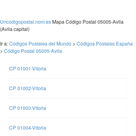
Uncodigopostal.nom.es
Mapa Código Postal 05005-Avila
(Avila capital)
Ir a:
Códigos Postales del Mundo
>
Códigos Postales España
>
Código Postal 05005-Avila
CP 01001-Vitoria
CP 01002-Vitoria
CP 01003-Vitoria
CP 01004-Vitoria