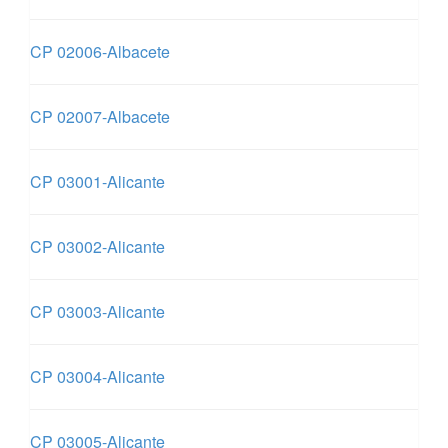
CP 02006-Albacete
CP 02007-Albacete
CP 03001-Alicante
CP 03002-Alicante
CP 03003-Alicante
CP 03004-Alicante
CP 03005-Alicante