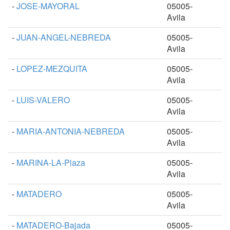
-
JOSE-MAYORAL
05005-
Avila
-
JUAN-ANGEL-NEBREDA
05005-
Avila
-
LOPEZ-MEZQUITA
05005-
Avila
-
LUIS-VALERO
05005-
Avila
-
MARIA-ANTONIA-NEBREDA
05005-
Avila
-
MARINA-LA-Plaza
05005-
Avila
-
MATADERO
05005-
Avila
-
MATADERO-Bajada
05005-