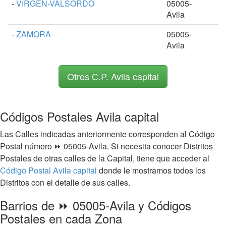
-
VIRGEN-VALSORDO
05005-
Avila
-
ZAMORA
05005-
Avila
Otros C.P. Avila capital
Códigos Postales Avila capital
Las Calles indicadas anteriormente corresponden al Código
Postal número ⏩ 05005-Avila. Si necesita conocer Distritos
Postales de otras calles de la Capital, tiene que acceder al
Código Postal Avila capital
donde le mostramos todos los
Distritos con el detalle de sus calles.
Barrios de ⏩ 05005-Avila y Códigos
Postales en cada Zona