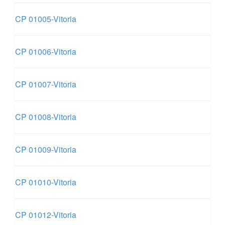
CP 01005-Vitoria
CP 01006-Vitoria
CP 01007-Vitoria
CP 01008-Vitoria
CP 01009-Vitoria
CP 01010-Vitoria
CP 01012-Vitoria