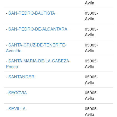
Avila
-
SAN-PEDRO-BAUTISTA
05005-
Avila
-
SAN-PEDRO-DE-ALCANTARA
05005-
Avila
-
SANTA-CRUZ-DE-TENERIFE-
05005-
Avenida
Avila
-
SANTA-MARIA-DE-LA-CABEZA-
05005-
Paseo
Avila
-
SANTANDER
05005-
Avila
-
SEGOVIA
05005-
Avila
-
SEVILLA
05005-
Avila