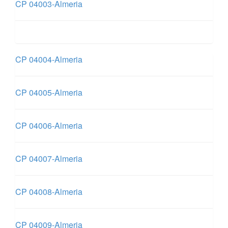
CP 04003-Almeria
CP 04004-Almeria
CP 04005-Almeria
CP 04006-Almeria
CP 04007-Almeria
CP 04008-Almeria
CP 04009-Almeria