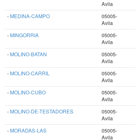
Avila
-
MEDINA-CAMPO
05005-
Avila
-
MINGORRIA
05005-
Avila
-
MOLINO-BATAN
05005-
Avila
-
MOLINO-CARRIL
05005-
Avila
-
MOLINO-CUBO
05005-
Avila
-
MOLINO-DE-TESTADORES
05005-
Avila
-
MORADAS-LAS
05005-
Avila