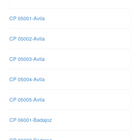
CP 05001-Avila
CP 05002-Avila
CP 05003-Avila
CP 05004-Avila
CP 05005-Avila
CP 06001-Badajoz