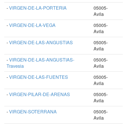
-
VIRGEN-DE-LA-PORTERIA
05005-
Avila
-
VIRGEN-DE-LA-VEGA
05005-
Avila
-
VIRGEN-DE-LAS-ANGUSTIAS
05005-
Avila
-
VIRGEN-DE-LAS-ANGUSTIAS-
05005-
Travesia
Avila
-
VIRGEN-DE-LAS-FUENTES
05005-
Avila
-
VIRGEN-PILAR-DE-ARENAS
05005-
Avila
-
VIRGEN-SOTERRANA
05005-
Avila