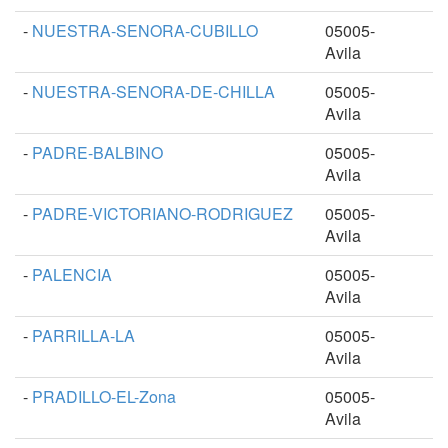
-
NUESTRA-SENORA-CUBILLO
05005-
Avila
-
NUESTRA-SENORA-DE-CHILLA
05005-
Avila
-
PADRE-BALBINO
05005-
Avila
-
PADRE-VICTORIANO-RODRIGUEZ
05005-
Avila
-
PALENCIA
05005-
Avila
-
PARRILLA-LA
05005-
Avila
-
PRADILLO-EL-Zona
05005-
Avila