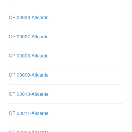
CP 03006-Alicante
CP 03007-Alicante
CP 03008-Alicante
CP 03009-Alicante
CP 03010-Alicante
CP 03011-Alicante