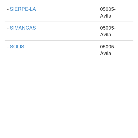
-
SIERPE-LA
05005-
Avila
-
SIMANCAS
05005-
Avila
-
SOLIS
05005-
Avila