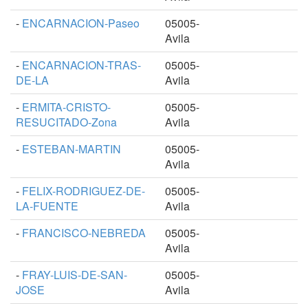
-
ENCARNACION-Paseo
05005-
Avila
-
ENCARNACION-TRAS-
05005-
DE-LA
Avila
-
ERMITA-CRISTO-
05005-
RESUCITADO-Zona
Avila
-
ESTEBAN-MARTIN
05005-
Avila
-
FELIX-RODRIGUEZ-DE-
05005-
LA-FUENTE
Avila
-
FRANCISCO-NEBREDA
05005-
Avila
-
FRAY-LUIS-DE-SAN-
05005-
JOSE
Avila