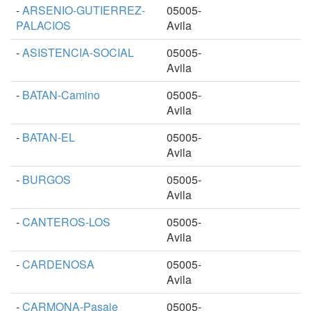
-
ARSENIO-GUTIERREZ-
05005-
PALACIOS
Avila
-
ASISTENCIA-SOCIAL
05005-
Avila
-
BATAN-Camino
05005-
Avila
-
BATAN-EL
05005-
Avila
-
BURGOS
05005-
Avila
-
CANTEROS-LOS
05005-
Avila
-
CARDENOSA
05005-
Avila
-
CARMONA-Pasaje
05005-