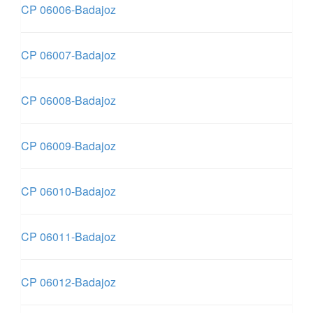
CP 06006-Badajoz
CP 06007-Badajoz
CP 06008-Badajoz
CP 06009-Badajoz
CP 06010-Badajoz
CP 06011-Badajoz
CP 06012-Badajoz