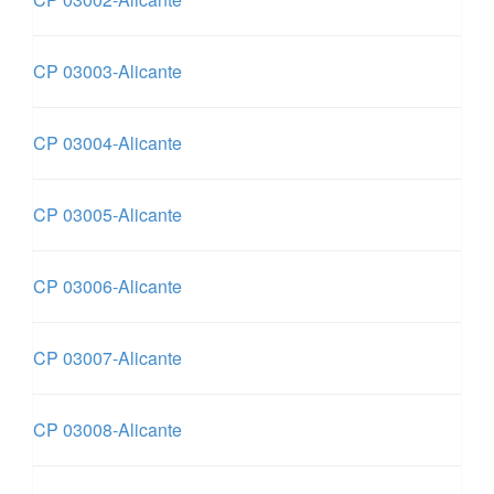
CP 03003-Alicante
CP 03004-Alicante
CP 03005-Alicante
CP 03006-Alicante
CP 03007-Alicante
CP 03008-Alicante