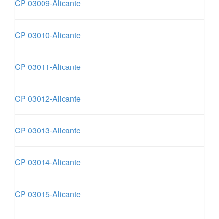
CP 03009-Alicante
CP 03010-Alicante
CP 03011-Alicante
CP 03012-Alicante
CP 03013-Alicante
CP 03014-Alicante
CP 03015-Alicante