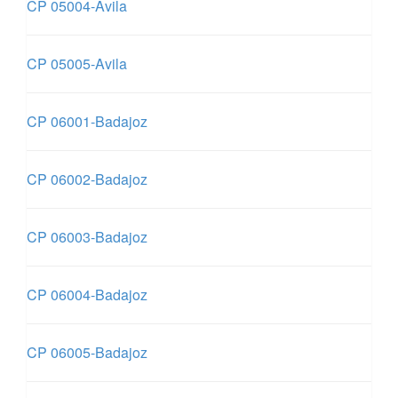
CP 05004-Avila
CP 05005-Avila
CP 06001-Badajoz
CP 06002-Badajoz
CP 06003-Badajoz
CP 06004-Badajoz
CP 06005-Badajoz