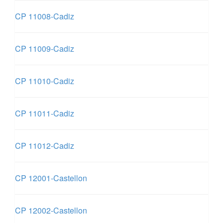
CP 11008-Cadiz
CP 11009-Cadiz
CP 11010-Cadiz
CP 11011-Cadiz
CP 11012-Cadiz
CP 12001-Castellon
CP 12002-Castellon