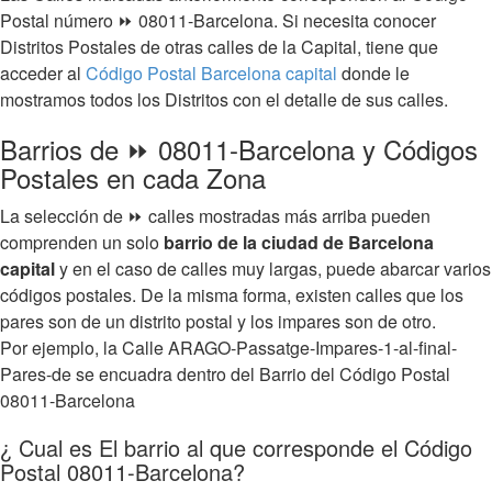
Postal número ⏩ 08011-Barcelona. Si necesita conocer
Distritos Postales de otras calles de la Capital, tiene que
acceder al
Código Postal Barcelona capital
donde le
mostramos todos los Distritos con el detalle de sus calles.
Barrios de ⏩ 08011-Barcelona y Códigos
Postales en cada Zona
La selección de ⏩ calles mostradas más arriba pueden
comprenden un solo
barrio de la ciudad de Barcelona
capital
y en el caso de calles muy largas, puede abarcar varios
códigos postales. De la misma forma, existen calles que los
pares son de un distrito postal y los impares son de otro.
Por ejemplo, la Calle ARAGO-Passatge-Impares-1-al-final-
Pares-de se encuadra dentro del Barrio del Código Postal
08011-Barcelona
¿ Cual es El barrio al que corresponde el Código
Postal 08011-Barcelona?