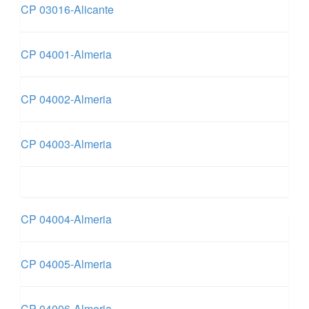
CP 03016-Alicante
CP 04001-Almeria
CP 04002-Almeria
CP 04003-Almeria
CP 04004-Almeria
CP 04005-Almeria
CP 04006-Almeria