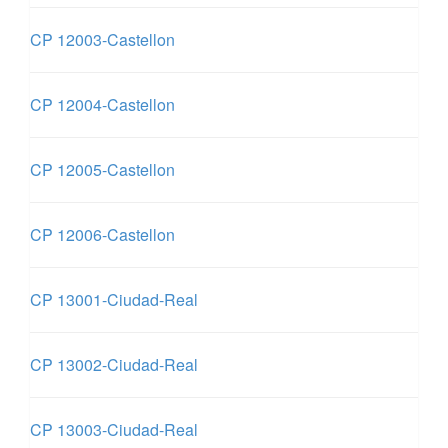
CP 12003-Castellon
CP 12004-Castellon
CP 12005-Castellon
CP 12006-Castellon
CP 13001-Ciudad-Real
CP 13002-Ciudad-Real
CP 13003-Ciudad-Real