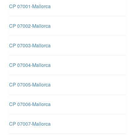
CP 07001-Mallorca
CP 07002-Mallorca
CP 07003-Mallorca
CP 07004-Mallorca
CP 07005-Mallorca
CP 07006-Mallorca
CP 07007-Mallorca