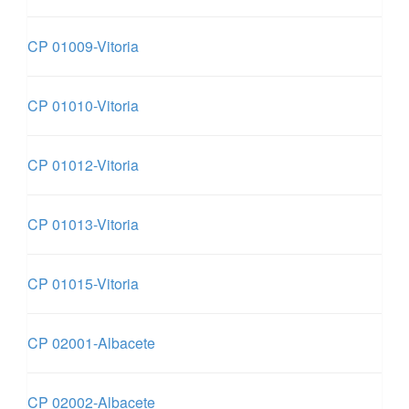
CP 01009-Vitoria
CP 01010-Vitoria
CP 01012-Vitoria
CP 01013-Vitoria
CP 01015-Vitoria
CP 02001-Albacete
CP 02002-Albacete