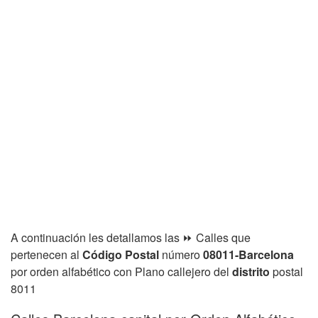
A continuación les detallamos las ⏩ Calles que
pertenecen al
Código Postal
número
08011-Barcelona
por orden alfabético con Plano callejero del
distrito
postal
8011