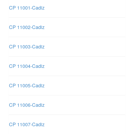
CP 11001-Cadiz
CP 11002-Cadiz
CP 11003-Cadiz
CP 11004-Cadiz
CP 11005-Cadiz
CP 11006-Cadiz
CP 11007-Cadiz