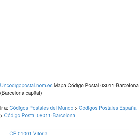
Uncodigopostal.nom.es
Mapa Código Postal 08011-Barcelona
(Barcelona capital)
Ir a:
Códigos Postales del Mundo
>
Códigos Postales España
>
Código Postal 08011-Barcelona
CP 01001-Vitoria