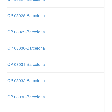
CP 08028-Barcelona
CP 08029-Barcelona
CP 08030-Barcelona
CP 08031-Barcelona
CP 08032-Barcelona
CP 08033-Barcelona