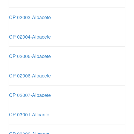
CP 02003-Albacete
CP 02004-Albacete
CP 02005-Albacete
CP 02006-Albacete
CP 02007-Albacete
CP 03001-Alicante
CP 03002-Alicante