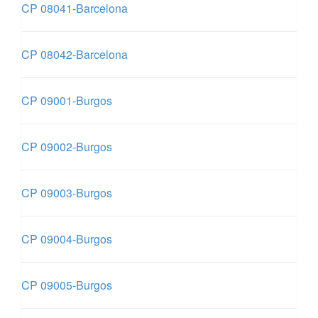
CP 08041-Barcelona
CP 08042-Barcelona
CP 09001-Burgos
CP 09002-Burgos
CP 09003-Burgos
CP 09004-Burgos
CP 09005-Burgos