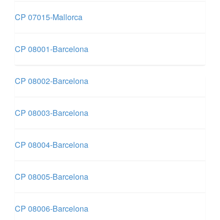
CP 07015-Mallorca
CP 08001-Barcelona
CP 08002-Barcelona
CP 08003-Barcelona
CP 08004-Barcelona
CP 08005-Barcelona
CP 08006-Barcelona