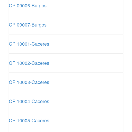
CP 09006-Burgos
CP 09007-Burgos
CP 10001-Caceres
CP 10002-Caceres
CP 10003-Caceres
CP 10004-Caceres
CP 10005-Caceres