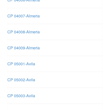
CP 04007-Almeria
CP 04008-Almeria
CP 04009-Almeria
CP 05001-Avila
CP 05002-Avila
CP 05003-Avila