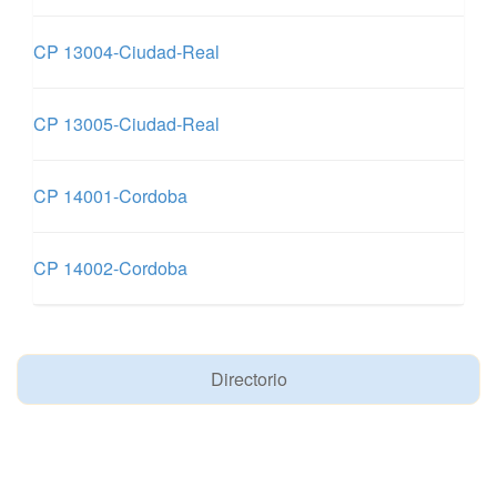
CP 13004-Ciudad-Real
CP 13005-Ciudad-Real
CP 14001-Cordoba
CP 14002-Cordoba
Directorio