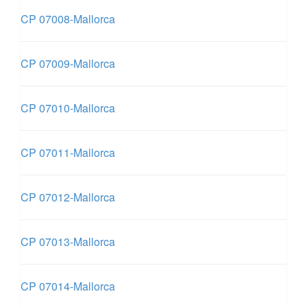
CP 07008-Mallorca
CP 07009-Mallorca
CP 07010-Mallorca
CP 07011-Mallorca
CP 07012-Mallorca
CP 07013-Mallorca
CP 07014-Mallorca