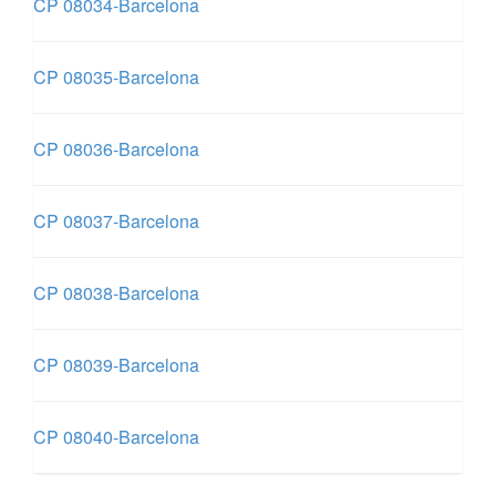
CP 08034-Barcelona
CP 08035-Barcelona
CP 08036-Barcelona
CP 08037-Barcelona
CP 08038-Barcelona
CP 08039-Barcelona
CP 08040-Barcelona