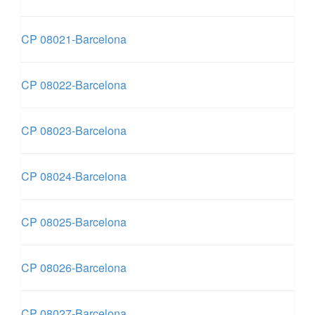
CP 08021-Barcelona
CP 08022-Barcelona
CP 08023-Barcelona
CP 08024-Barcelona
CP 08025-Barcelona
CP 08026-Barcelona
CP 08027-Barcelona