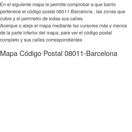
En el siguiente mapa le permite comprobar a que barrio
pertenece el código postal 08011-Barcelona , las zonas que
cubre y el perimetro de todas sus calles.
Acerque o aleje el mapa mediante lso cursores más y menos
de la parte inferior del mapa, para ver el código postal
completo y sus calles correspondientes
Mapa Código Postal 08011-Barcelona