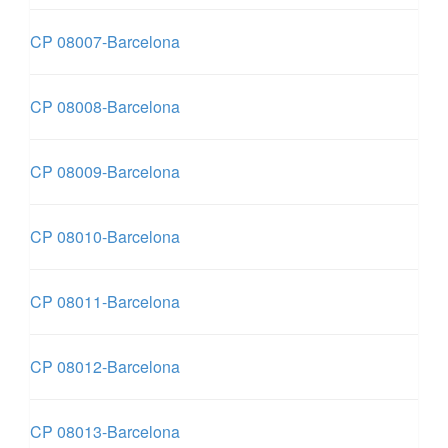
CP 08007-Barcelona
CP 08008-Barcelona
CP 08009-Barcelona
CP 08010-Barcelona
CP 08011-Barcelona
CP 08012-Barcelona
CP 08013-Barcelona