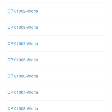
CP 01002-Vitoria
CP 01003-Vitoria
CP 01004-Vitoria
CP 01005-Vitoria
CP 01006-Vitoria
CP 01007-Vitoria
CP 01008-Vitoria