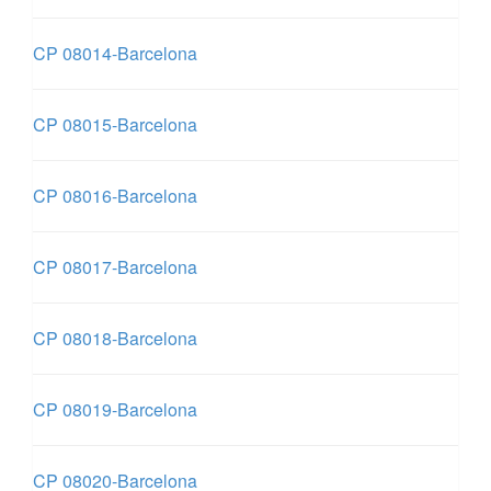
CP 08014-Barcelona
CP 08015-Barcelona
CP 08016-Barcelona
CP 08017-Barcelona
CP 08018-Barcelona
CP 08019-Barcelona
CP 08020-Barcelona