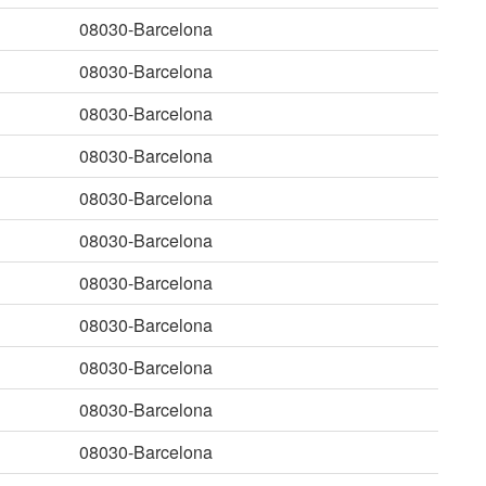
08030-Barcelona
08030-Barcelona
08030-Barcelona
08030-Barcelona
08030-Barcelona
08030-Barcelona
08030-Barcelona
08030-Barcelona
08030-Barcelona
08030-Barcelona
08030-Barcelona