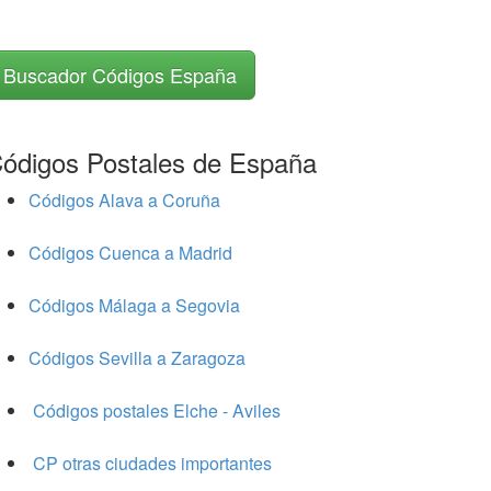
Buscador Códigos España
ódigos Postales de España
Códigos Alava a Coruña
Códigos Cuenca a Madrid
Códigos Málaga a Segovia
Códigos Sevilla a Zaragoza
Códigos postales Elche - Aviles
CP otras ciudades importantes