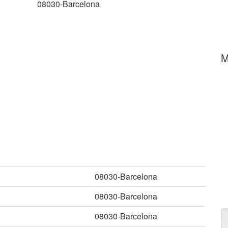
08030-Barcelona
M
08030-Barcelona
08030-Barcelona
08030-Barcelona