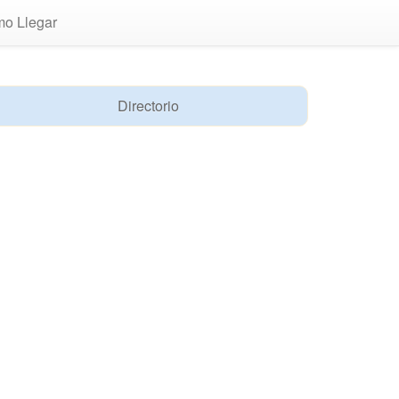
o Llegar
Directorio