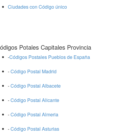
Ciudades con Código único
ódigos Potales Capitales Provincia
-
Códigos Postales Pueblos de España
-
Código Postal Madrid
-
Código Postal Albacete
-
Código Postal Alicante
-
Código Postal Almeria
-
Código Postal Asturias