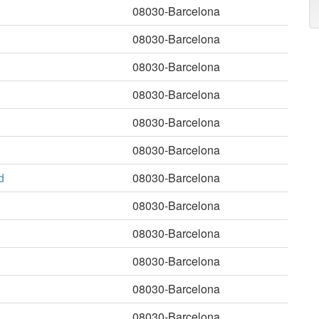
08030-Barcelona
08030-Barcelona
08030-Barcelona
08030-Barcelona
08030-Barcelona
08030-Barcelona
d
08030-Barcelona
08030-Barcelona
08030-Barcelona
08030-Barcelona
08030-Barcelona
08030-Barcelona