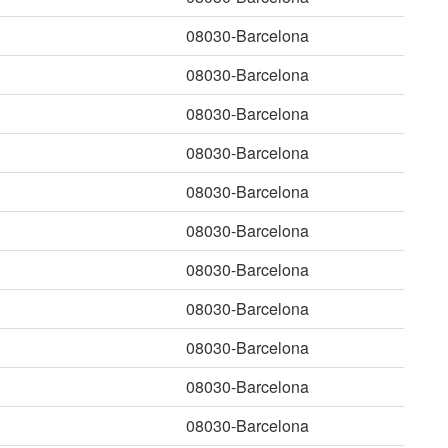
08030-Barcelona
08030-Barcelona
08030-Barcelona
08030-Barcelona
08030-Barcelona
08030-Barcelona
08030-Barcelona
08030-Barcelona
08030-Barcelona
08030-Barcelona
08030-Barcelona