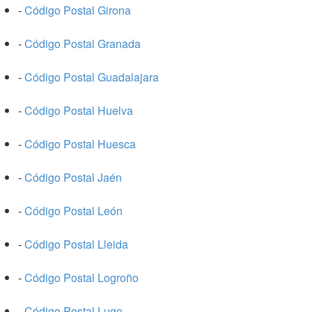
-
Código Postal Girona
-
Código Postal Granada
-
Código Postal Guadalajara
-
Código Postal Huelva
-
Código Postal Huesca
-
Código Postal Jaén
-
Código Postal León
-
Código Postal Lleida
-
Código Postal Logroño
-
Código Postal Lugo