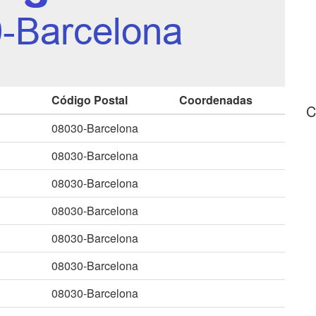
Código Postal
Coordenadas
C
08030-Barcelona
08030-Barcelona
08030-Barcelona
08030-Barcelona
08030-Barcelona
08030-Barcelona
08030-Barcelona