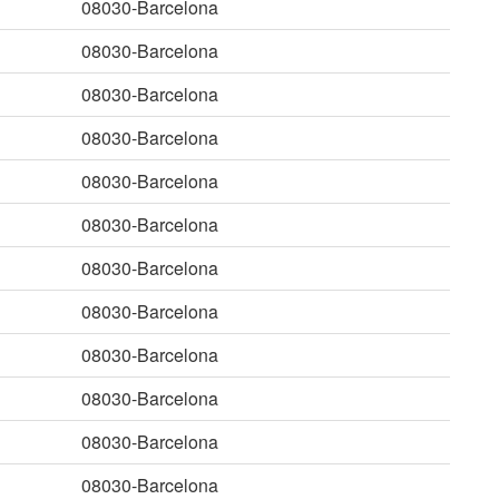
08030-Barcelona
08030-Barcelona
08030-Barcelona
08030-Barcelona
08030-Barcelona
08030-Barcelona
08030-Barcelona
08030-Barcelona
08030-Barcelona
08030-Barcelona
08030-Barcelona
08030-Barcelona