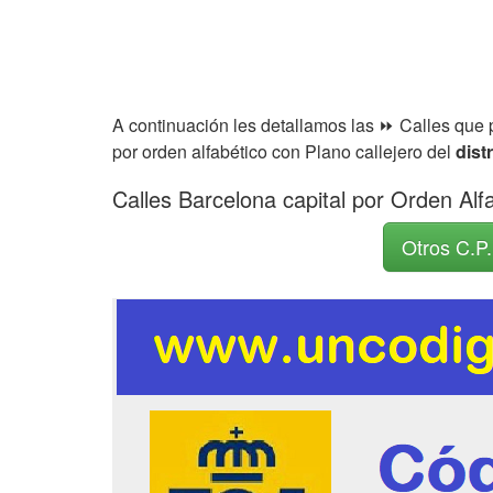
A continuación les detallamos las ⏩ Calles que
por orden alfabético con Plano callejero del
dist
Calles Barcelona capital por Orden Alf
Otros C.P.