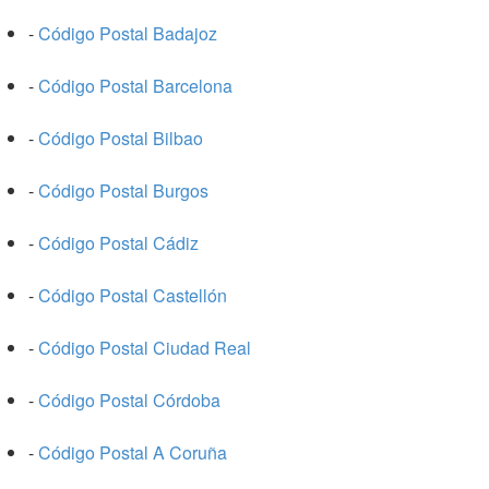
-
Código Postal Badajoz
-
Código Postal Barcelona
-
Código Postal Bilbao
-
Código Postal Burgos
-
Código Postal Cádiz
-
Código Postal Castellón
-
Código Postal Ciudad Real
-
Código Postal Córdoba
-
Código Postal A Coruña