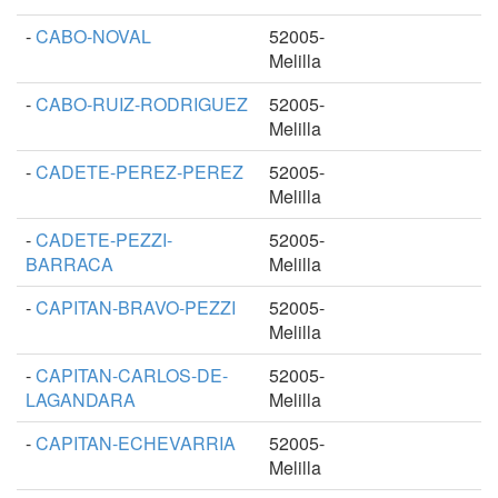
-
CABO-NOVAL
52005-
Melilla
-
CABO-RUIZ-RODRIGUEZ
52005-
Melilla
-
CADETE-PEREZ-PEREZ
52005-
Melilla
-
CADETE-PEZZI-
52005-
BARRACA
Melilla
-
CAPITAN-BRAVO-PEZZI
52005-
Melilla
-
CAPITAN-CARLOS-DE-
52005-
LAGANDARA
Melilla
-
CAPITAN-ECHEVARRIA
52005-
Melilla