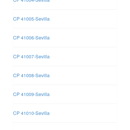
CP 41005-Sevilla
CP 41006-Sevilla
CP 41007-Sevilla
CP 41008-Sevilla
CP 41009-Sevilla
CP 41010-Sevilla