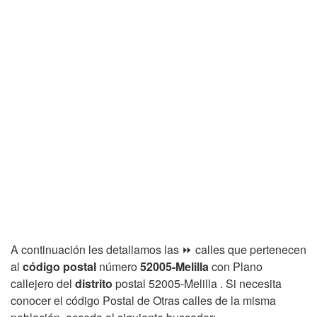
A continuación les detallamos las ⏩ calles que pertenecen
al
código postal
número
52005-Melilla
con Plano
callejero del
distrito
postal 52005-Melilla . Si necesita
conocer el código Postal de Otras calles de la misma