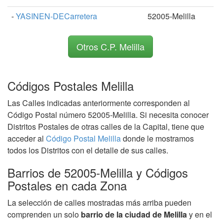
-
YASINEN-DECarretera
52005-Melilla
Otros C.P. Melilla
Códigos Postales Melilla
Las Calles indicadas anteriormente corresponden al
Código Postal número 52005-Melilla. Si necesita conocer
Distritos Postales de otras calles de la Capital, tiene que
acceder al
Código Postal Melilla
donde le mostramos
todos los Distritos con el detalle de sus calles.
Barrios de 52005-Melilla y Códigos
Postales en cada Zona
La selección de calles mostradas más arriba pueden
comprenden un solo
barrio de la ciudad de Melilla
y en el