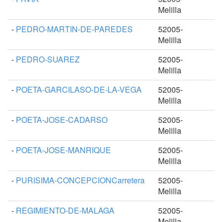
Melilla
-
PEDRO-MARTIN-DE-PAREDES
52005-
Melilla
-
PEDRO-SUAREZ
52005-
Melilla
-
POETA-GARCILASO-DE-LA-VEGA
52005-
Melilla
-
POETA-JOSE-CADARSO
52005-
Melilla
-
POETA-JOSE-MANRIQUE
52005-
Melilla
-
PURISIMA-CONCEPCIONCarretera
52005-
Melilla
-
REGIMIENTO-DE-MALAGA
52005-
Melilla