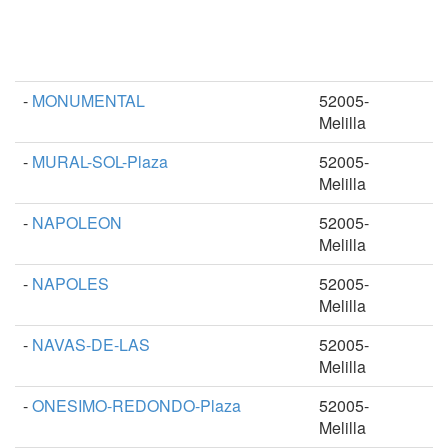
-
MONUMENTAL
52005-
Melilla
-
MURAL-SOL-Plaza
52005-
Melilla
-
NAPOLEON
52005-
Melilla
-
NAPOLES
52005-
Melilla
-
NAVAS-DE-LAS
52005-
Melilla
-
ONESIMO-REDONDO-Plaza
52005-
Melilla