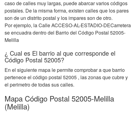
caso de calles muy largas, puede abarcar varios códigos
postales. De la misma forma, existen calles que los pares
son de un distrito postal y los impares son de otro.
Por ejemplo, la Calle ACCESO-AL-ESTADIO-DECarretera
se encuadra dentro del Barrio del Código Postal 52005-
Melilla
¿ Cual es El barrio al que corresponde el
Código Postal 52005?
En el siguiente mapa le permite comprobar a que barrio
pertenece el código postal 52005 , las zonas que cubre y
el perimetro de todas sus calles.
Mapa Código Postal 52005-Melilla
(Melilla)