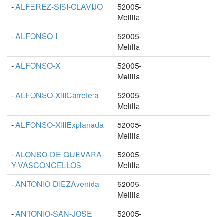
-
ALFEREZ-SISI-CLAVIJO
52005-
Melilla
-
ALFONSO-I
52005-
Melilla
-
ALFONSO-X
52005-
Melilla
-
ALFONSO-XIIICarretera
52005-
Melilla
-
ALFONSO-XIIIExplanada
52005-
Melilla
-
ALONSO-DE-GUEVARA-
52005-
Y-VASCONCELLOS
Melilla
-
ANTONIO-DIEZAvenida
52005-
Melilla
-
ANTONIO-SAN-JOSE
52005-