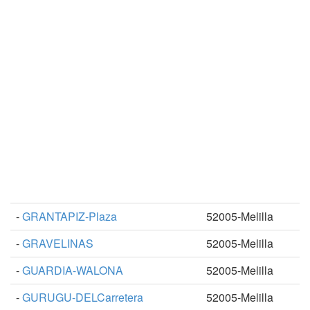
-
GRANTAPIZ-Plaza
52005-Melilla
-
GRAVELINAS
52005-Melilla
-
GUARDIA-WALONA
52005-Melilla
-
GURUGU-DELCarretera
52005-Melilla