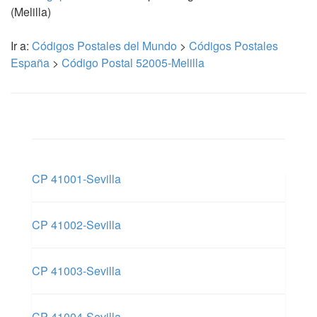
(Melilla)
Ir a:
Códigos Postales del Mundo
>
Códigos Postales
España
>
Código Postal 52005-Melilla
CP 41001-Sevilla
CP 41002-Sevilla
CP 41003-Sevilla
CP 41004-Sevilla