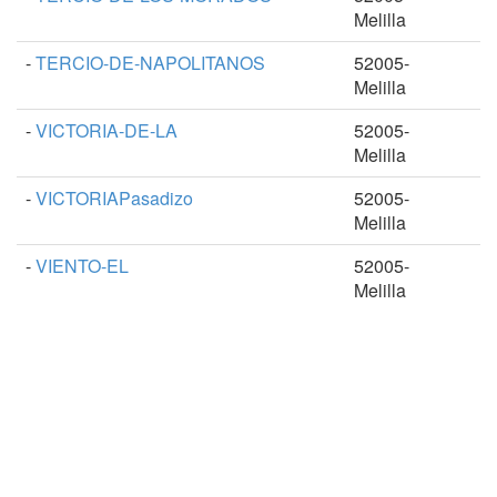
Melilla
-
TERCIO-DE-NAPOLITANOS
52005-
Melilla
-
VICTORIA-DE-LA
52005-
Melilla
-
VICTORIAPasadizo
52005-
Melilla
-
VIENTO-EL
52005-
Melilla