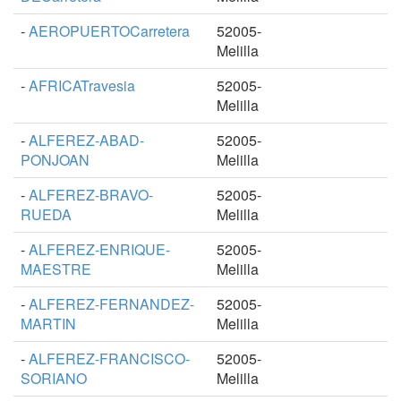
-
AEROPUERTOCarretera
52005-
Melilla
-
AFRICATravesia
52005-
Melilla
-
ALFEREZ-ABAD-
52005-
PONJOAN
Melilla
-
ALFEREZ-BRAVO-
52005-
RUEDA
Melilla
-
ALFEREZ-ENRIQUE-
52005-
MAESTRE
Melilla
-
ALFEREZ-FERNANDEZ-
52005-
MARTIN
Melilla
-
ALFEREZ-FRANCISCO-
52005-
SORIANO
Melilla