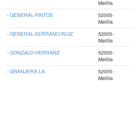
Melilla
-
GENERAL-PINTOS
52005-
Melilla
-
GENERAL-SERRANO-RUIZ
52005-
Melilla
-
GONZALO-HERRANZ
52005-
Melilla
-
GRANJERA-LA
52005-
Melilla