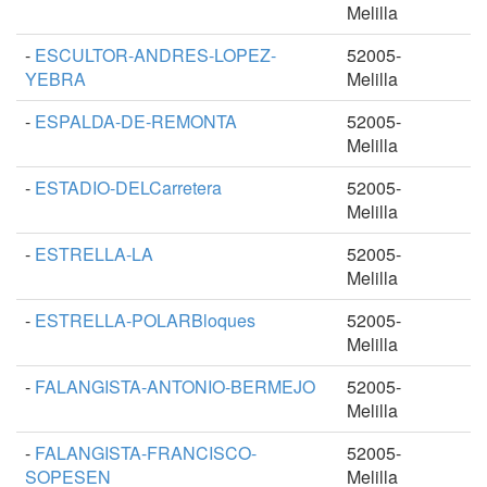
Melilla
-
ESCULTOR-ANDRES-LOPEZ-
52005-
YEBRA
Melilla
-
ESPALDA-DE-REMONTA
52005-
Melilla
-
ESTADIO-DELCarretera
52005-
Melilla
-
ESTRELLA-LA
52005-
Melilla
-
ESTRELLA-POLARBloques
52005-
Melilla
-
FALANGISTA-ANTONIO-BERMEJO
52005-
Melilla
-
FALANGISTA-FRANCISCO-
52005-
SOPESEN
Melilla