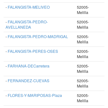
-
FALANGISTA-MELIVEO
52005-
Melilla
-
FALANGISTA-PEDRO-
52005-
AVELLANEDA
Melilla
-
FALANGISTA-PEDRO-MADRIGAL
52005-
Melilla
-
FALANGISTA-PERES-OSES
52005-
Melilla
-
FARHANA-DECarretera
52005-
Melilla
-
FERNANDEZ-CUEVAS
52005-
Melilla
-
FLORES-Y-MARIPOSAS-Plaza
52005-
Melilla