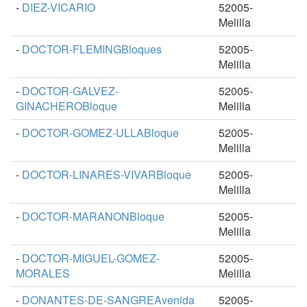
-
DIEZ-VICARIO
52005-
Melilla
-
DOCTOR-FLEMINGBloques
52005-
Melilla
-
DOCTOR-GALVEZ-
52005-
GINACHEROBloque
Melilla
-
DOCTOR-GOMEZ-ULLABloque
52005-
Melilla
-
DOCTOR-LINARES-VIVARBloque
52005-
Melilla
-
DOCTOR-MARANONBloque
52005-
Melilla
-
DOCTOR-MIGUEL-GOMEZ-
52005-
MORALES
Melilla
-
DONANTES-DE-SANGREAvenida
52005-