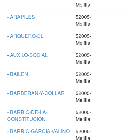
Melilla
-
ARAPILES
52005-
Melilla
-
ARQUERO-EL
52005-
Melilla
-
AUXILO-SOCIAL
52005-
Melilla
-
BAILEN
52005-
Melilla
-
BARBERAN-Y-COLLAR
52005-
Melilla
-
BARRIO-DE-LA-
52005-
CONSTITUCION
Melilla
-
BARRIO-GARCIA-VALINO
52005-
Melilla